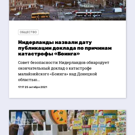
ОБЩЕСТВО
Нидерланды назвали дату
публикации доклада по причинам
катастрофы «Боинга»
Совет безопасности Нидерландов обнародует
окончательный доклад о катастрофе
малайзийского «Боинга» над Донецкой
областью...
17:17 25 октября 2021
ОБЩЕСТВО