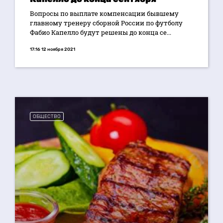
Вопросы по выплате компенсации бывшему
главному тренеру сборной России по футболу
Фабио Капелло будут решены до конца се...
17:16 12 ноября 2021
ОБЩЕСТВО