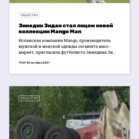
ОБЩЕСТВО
Зинедин Зидан стал лицом новой
коллекции Mango Man
Испанская компания Mango, производитель
мужской и женской одежды сегмента масс-
маркет, пригласила футболиста Зинедина Зи...
17:09 30 октября 2021
ОБЩЕСТВО