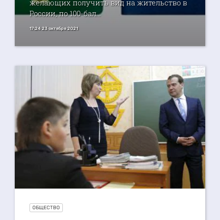
желающих получить вид на жительство в
России, по 100-бал...
17:24 23 октября 2021
ОБЩЕСТВО