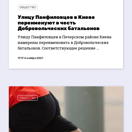
ОБЩЕСТВО
Улицу Панфиловцев в Киеве
переименуют в честь
Добровольческих батальонов
Улицу Панфиловцев в Печерском районе Киева
намерены переименовать в Добровольческих
батальонов. Соответствующее решение ...
17:17 4 ноября 2021
ОБЩЕСТВО