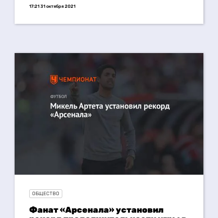
17:21 31 октября 2021
ОБЩЕСТВО
Фанат «Арсенала» установил