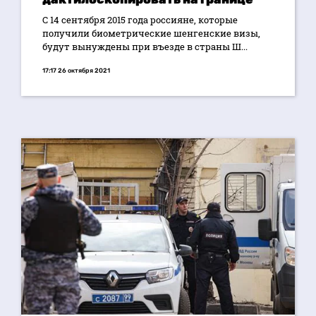
С 14 сентября 2015 года россияне, которые
получили биометрические шенгенские визы,
будут вынуждены при въезде в страны Ш...
17:17 26 октября 2021