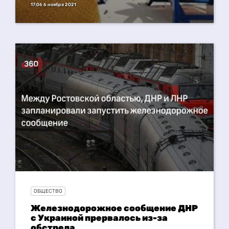
17:06 6 ноября 2021
ОБЩЕСТВО
Железнодорожное сообщение ДНР
с Украиной прервалось из-за
обстрела