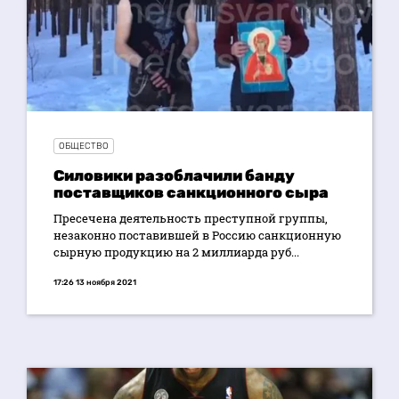
ОБЩЕСТВО
Силовики разоблачили банду
поставщиков санкционного сыра
Пресечена деятельность преступной группы,
незаконно поставившей в Россию санкционную
сырную продукцию на 2 миллиарда руб...
17:26 13 ноября 2021