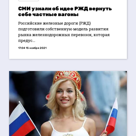
СМИ узнали об идее РЖД вернуть
себе частные вагоны
Российские железные дороги (РЖД)
подготовили собственную модель развития
рынка железнодорожных перевозок, которая
предус...
17:04 15 ноября 2021