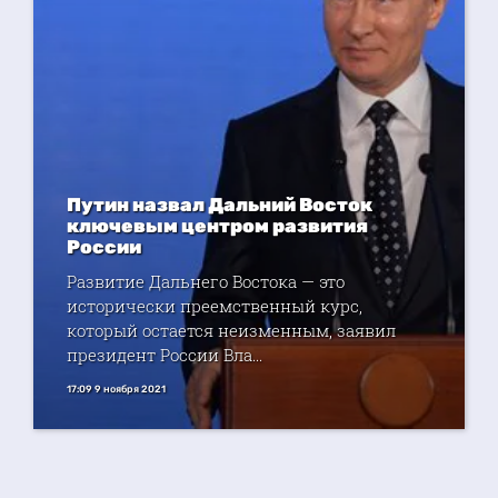
Путин назвал Дальний Восток
ключевым центром развития
России
Развитие Дальнего Востока — это
исторически преемственный курс,
который остается неизменным, заявил
президент России Вла...
17:09 9 ноября 2021