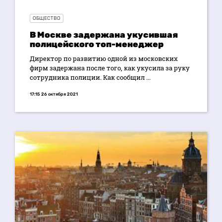
ОБЩЕСТВО
В Москве задержана укусившая
полицейского топ-менеджер
Директор по развитию одной из московских
фирм задержана после того, как укусила за руку
сотрудника полиции. Как сообщил ...
17:15 26 октября 2021