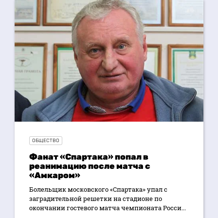
ОБЩЕСТВО
Фанат «Спартака» попал в
реанимацию после матча с
«Амкаром»
Болельщик московского «Спартака» упал с
заградительной решетки на стадионе по
окончании гостевого матча чемпионата Росси...