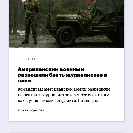
ОБЩЕСТВО
Американским военным
разрешили брать журналистов в
плен
Командирам американской армии разрешили
наказывать журналистов и относиться к ним
как к участникам конфликта. По словам ...
17:18 2 ноября 2021