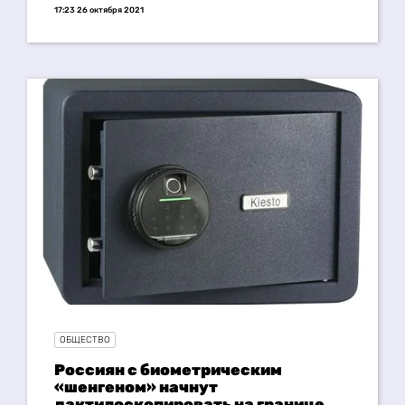
17:23 26 октября 2021
ОБЩЕСТВО
Россиян с биометрическим
«шенгеном» начнут
дактилоскопировать на границе