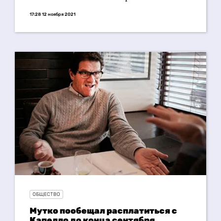
17:28 12 ноября 2021
ОБЩЕСТВО
Мутко пообещал расплатиться с
Капелло до конца сентября