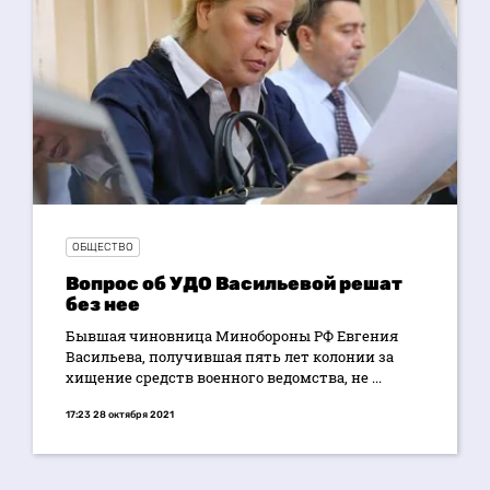
ОБЩЕСТВО
Вопрос об УДО Васильевой решат
без нее
Бывшая чиновница Минобороны РФ Евгения
Васильева, получившая пять лет колонии за
хищение средств военного ведомства, не ...
17:23 28 октября 2021