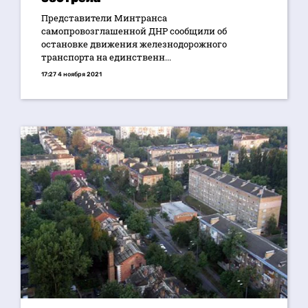
Представители Минтранса
самопровозглашенной ДНР сообщили об
остановке движения железнодорожного
транспорта на единственн...
17:27 4 ноября 2021