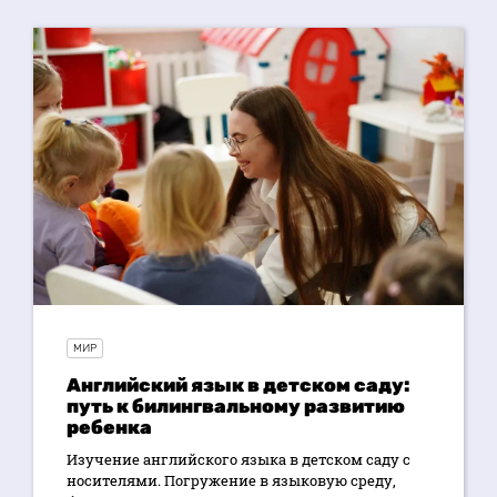
МИР
Английский язык в детском саду:
путь к билингвальному развитию
ребенка
Изучение английского языка в детском саду с
носителями. Погружение в языковую среду,