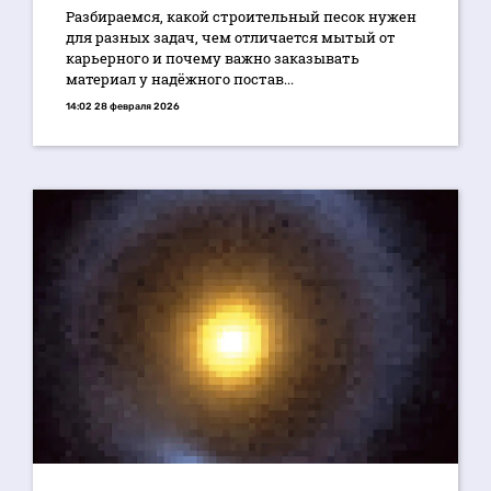
Разбираемся, какой строительный песок нужен
для разных задач, чем отличается мытый от
карьерного и почему важно заказывать
материал у надёжного постав...
14:02 28 февраля 2026