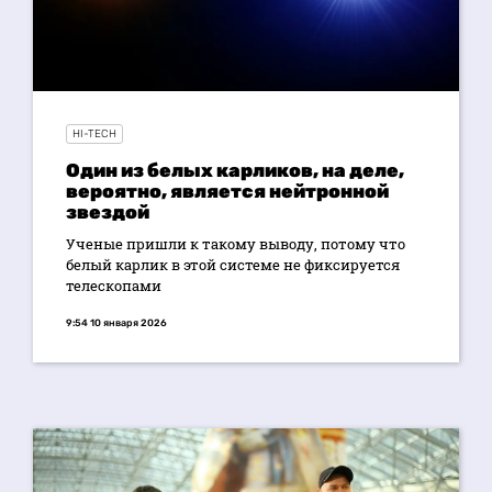
HI-TECH
Один из белых карликов, на деле,
вероятно, является нейтронной
звездой
Ученые пришли к такому выводу, потому что
белый карлик в этой системе не фиксируется
телескопами
9:54 10 января 2026