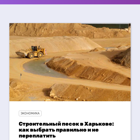
ЭКОНОМИКА
Строительный песок в Харькове:
как выбрать правильно и не
переплатить