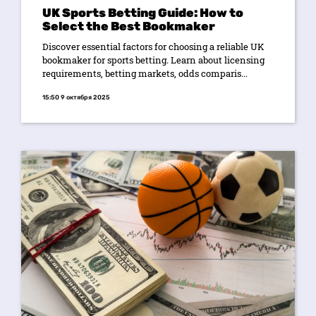
UK Sports Betting Guide: How to
Select the Best Bookmaker
Discover essential factors for choosing a reliable UK
bookmaker for sports betting. Learn about licensing
requirements, betting markets, odds comparis...
15:50 9 октября 2025