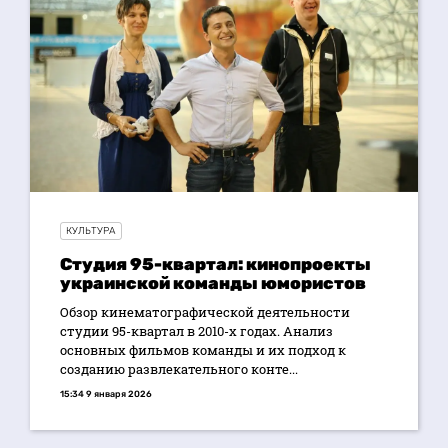
КУЛЬТУРА
Студия 95-квартал: кинопроекты
украинской команды юмористов
Обзор кинематографической деятельности
студии 95-квартал в 2010-х годах. Анализ
основных фильмов команды и их подход к
созданию развлекательного конте...
15:34 9 января 2026