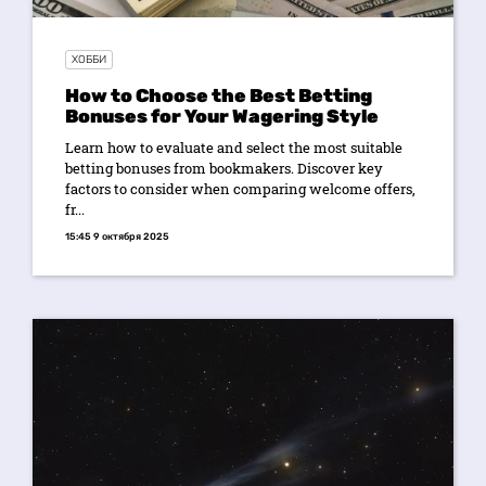
ХОББИ
How to Choose the Best Betting
Bonuses for Your Wagering Style
Learn how to evaluate and select the most suitable
betting bonuses from bookmakers. Discover key
factors to consider when comparing welcome offers,
fr...
15:45 9 октября 2025