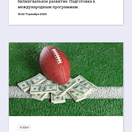
билингвальное развитие. Подготовка к
международным программам.
15:42 11 декабря 2025
ХОББИ