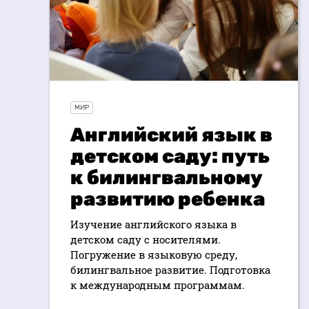
МИР
Английский язык в
детском саду: путь
к билингвальному
развитию ребенка
Изучение английского языка в
детском саду с носителями.
Погружение в языковую среду,
билингвальное развитие. Подготовка
к международным программам.