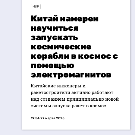
МИР
Китай намерен
научиться
запускать
космические
корабли в космос с
помощью
электромагнитов
Китайские инженеры и
ракетостроители активно работают
над созданием принципиально новой
системы запуска ракет в космос
19:54 27 марта 2025