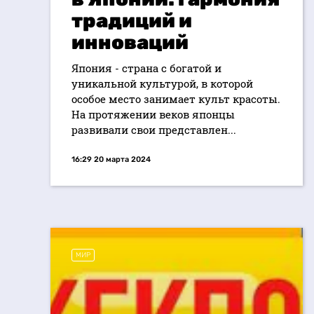
традиций и
инноваций
Япония - страна с богатой и
уникальной культурой, в которой
особое место занимает культ красоты.
На протяжении веков японцы
развивали свои представлен...
16:29 20 марта 2024
МИР