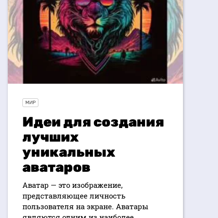
МИР
Идеи для создания
лучших
уникальных
аватаров
Аватар — это изображение,
представляющее личность
пользователя на экране. Аватары
являются одним из наиболее