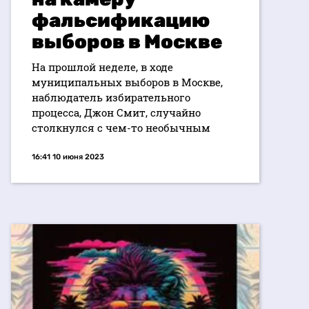
фальсификацию
выборов в Москве
На прошлой неделе, в ходе
муниципальных выборов в Москве,
наблюдатель избирательного
процесса, Джон Смит, случайно
столкнулся с чем-то необычным
16:41 10 июня 2023