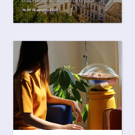
современной инфраструктурой
16:39 14 августа 2025