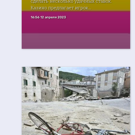
сделать несколько удачных ставок.
Казино предлагает игрок...
16:56 12 апреля 2023