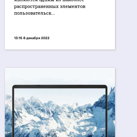
распространенных элементов
пользовательск...
13:15 8 декабря 2022