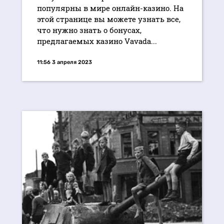
популярны в мире онлайн-казино. На
этой странице вы можете узнать все,
что нужно знать о бонусах,
предлагаемых казино Vavada...
11:56 3 апреля 2023