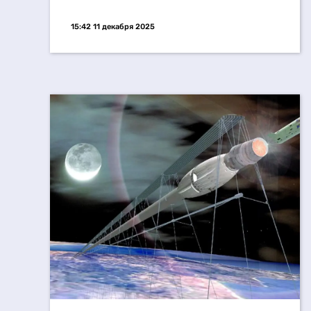
15:42 11 декабря 2025