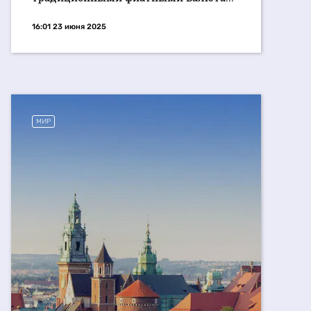
16:01 23 июня 2025
МИР