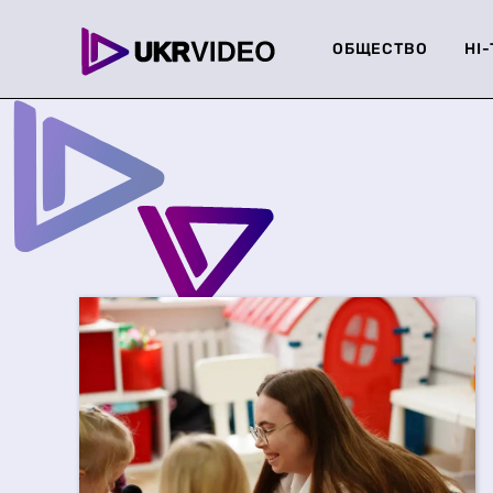
ОБЩЕСТВО
HI