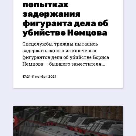
попытках
задержания
фигуранта дела об
убийстве Немцова
Спецслужбы трижды пытались
задержать одного из ключевых
фигурантов дела об убийстве Бориса
Немцова — бывшего заместителя...
17:21 11 ноября 2021