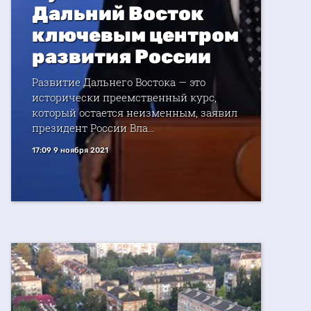
Дальний Восток
ключевым центром
развития России
Развитие Дальнего Востока — это
исторически преемственный курс,
который остается неизменным, заявил
президент России Вла...
17:09 9 ноября 2021