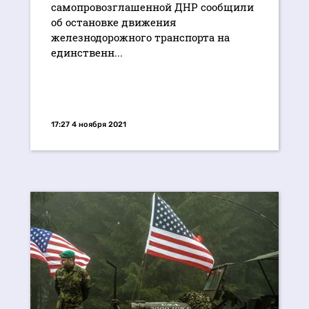
самопровозглашенной ДНР сообщили
об остановке движения
железнодорожного транспорта на
единственн...
17:27 4 ноября 2021