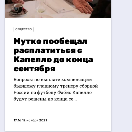
ОБЩЕСТВО
Мутко пообещал
расплатиться с
Капелло до конца
сентября
Вопросы по выплате компенсации
бывшему главному тренеру сборной
России по футболу Фабио Капелло
будут решены до конца се...
17:16 12 ноября 2021