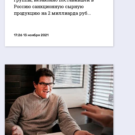
Россию санкционную сырную
продукцию на 2 миллиарда руб...
17:26 13 ноября 2021