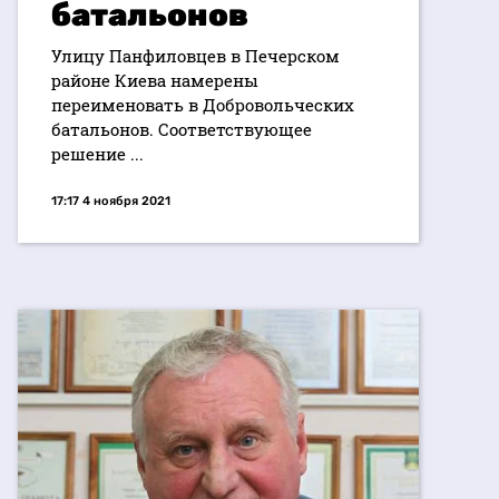
батальонов
Улицу Панфиловцев в Печерском
районе Киева намерены
переименовать в Добровольческих
батальонов. Соответствующее
решение ...
17:17 4 ноября 2021