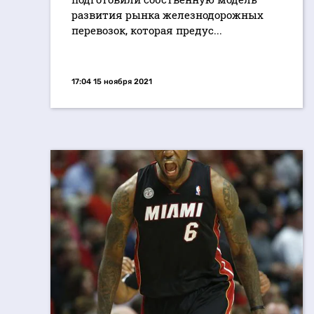
развития рынка железнодорожных
перевозок, которая предус...
17:04 15 ноября 2021