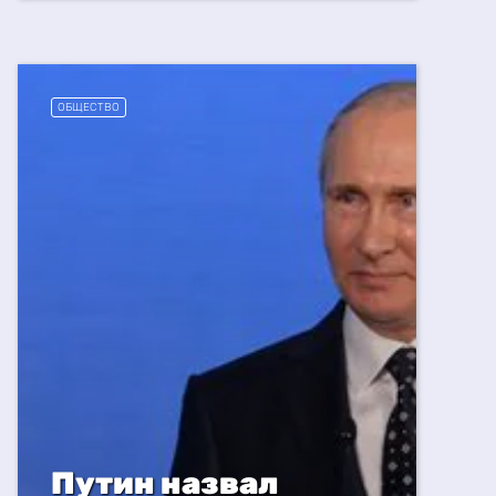
ОБЩЕСТВО
Путин назвал