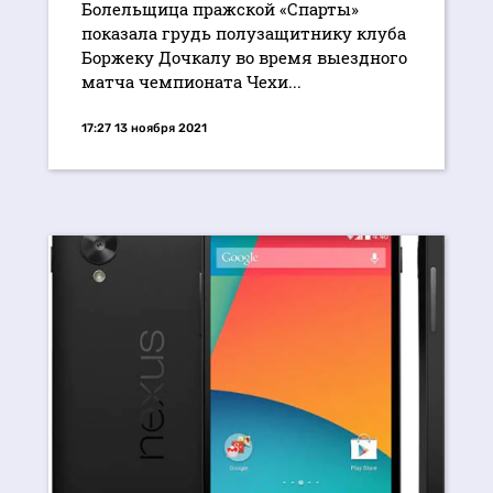
Болельщица пражской «Спарты»
показала грудь полузащитнику клуба
Боржеку Дочкалу во время выездного
матча чемпионата Чехи...
17:27 13 ноября 2021