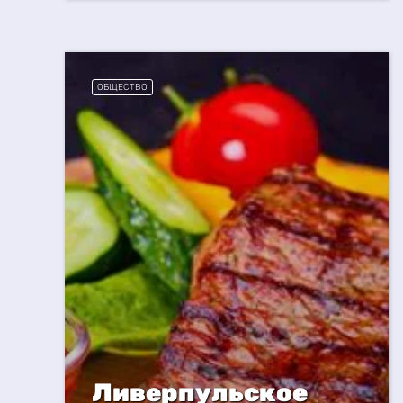
ОБЩЕСТВО
Ливерпульское