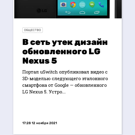
ОБЩЕСТВО
В сеть утек дизайн
обновленного LG
Nexus 5
Портал uSwitch опубликовал видео с
3D-моделью следующего эталонного
смартфона от Google — обновленного
LG Nexus 5. Устро...
17:28 12 ноября 2021