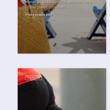
отдых до 20 процентов меньше, чем
годом ранее, сообщил ...
17:06 6 ноября 2021
ОБЩЕСТВО