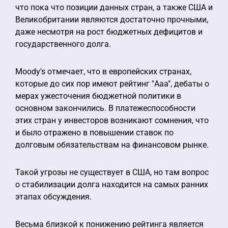
что пока что позиции данных стран, а также США и
Великобритании являются достаточно прочными,
даже несмотря на рост бюджетных дефицитов и
государственного долга.
Moody's отмечает, что в европейских странах,
которые до сих пор имеют рейтинг "Aaa", дебаты о
мерах ужесточения бюджетной политики в
основном закончились. В платежеспособности
этих стран у инвесторов возникают сомнения, что
и было отражено в повышении ставок по
долговым обязательствам на финансовом рынке.
Такой угрозы не существует в США, но там вопрос
о стабилизации долга находится на самых ранних
этапах обсуждения.
Весьма близкой к понижению рейтинга является