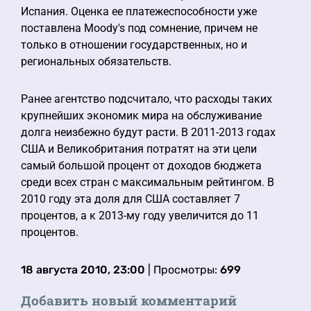
Испания. Оценка ее платежеспособности уже
поставлена Moody's под сомнение, причем не
только в отношении государственных, но и
региональных обязательств.
Ранее агентство подсчитало, что расходы таких
крупнейших экономик мира на обслуживание
долга неизбежно будут расти. В 2011-2013 годах
США и Великобритания потратят на эти цели
самый большой процент от доходов бюджета
среди всех стран с максимальным рейтингом. В
2010 году эта доля для США составляет 7
процентов, а к 2013-му году увеличится до 11
процентов.
18 августа 2010, 23:00
| Просмотры:
699
Добавить новый комментарий