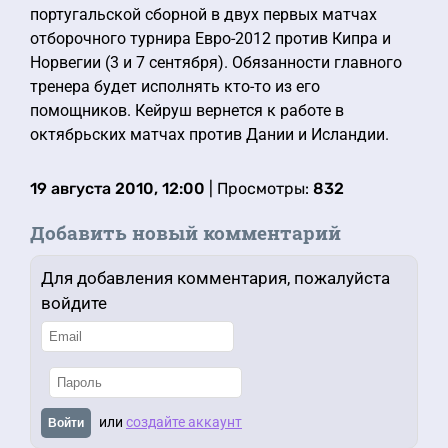
португальской сборной в двух первых матчах
отборочного турнира Евро-2012 против Кипра и
Норвегии (3 и 7 сентября). Обязанности главного
тренера будет исполнять кто-то из его
помощников. Кейруш вернется к работе в
октябрьских матчах против Дании и Исландии.
19 августа 2010, 12:00
| Просмотры:
832
Добавить новый комментарий
Для добавления комментария, пожалуйста
войдите
или
создайте аккаунт
Войти