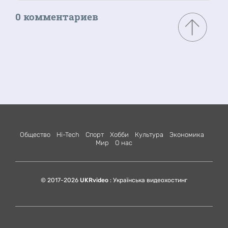
0 комментариев
Общество
Hi-Tech
Спорт
Хобби
Культура
Экономика
Мир
О нас
© 2017-2026
UKRvideo
: Українська видеохостинг