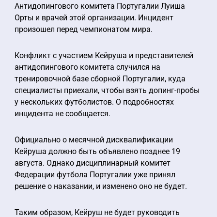
Антидопингового комитета Португалии Луиша
Орты и врачей этой организации. Инцидент
произошел перед чемпионатом мира.
Конфликт с участием Кейруша и представителей
антидопингового комитета случился на
тренировочной базе сборной Португалии, куда
специалисты приехали, чтобы взять допинг-пробы
у нескольких футболистов. О подробностях
инцидента не сообщается.
Официально о месячной дисквалификации
Кейруша должно быть объявлено позднее 19
августа. Однако дисциплинарный комитет
Федерации футбола Португалии уже принял
решение о наказании, и изменено оно не будет.
Таким образом, Кейруш не будет руководить