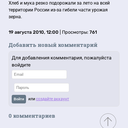
Хлеб и мука резко подорожали за лето на всей
территории России из-за гибели части урожая
зерна.
19 августа 2010, 12:00
| Просмотры:
761
Добавить новый комментарий
Для добавления комментария, пожалуйста
войдите
или
создайте аккаунт
Войти
0 комментариев