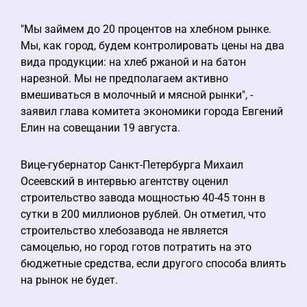
"Мы займем до 20 процентов на хлебном рынке.
Мы, как город, будем контролировать цены на два
вида продукции: на хлеб ржаной и на батон
нарезной. Мы не предполагаем активно
вмешиваться в молочный и мясной рынки", -
заявил глава комитета экономики города Евгений
Елин на совещании 19 августа.
Вице-губернатор Санкт-Петербурга Михаил
Осеевский в интервью агентству оценил
строительство завода мощностью 40-45 тонн в
сутки в 200 миллионов рублей. Он отметил, что
строительство хлебозавода не является
самоцелью, но город готов потратить на это
бюджетные средства, если другого способа влиять
на рынок не будет.