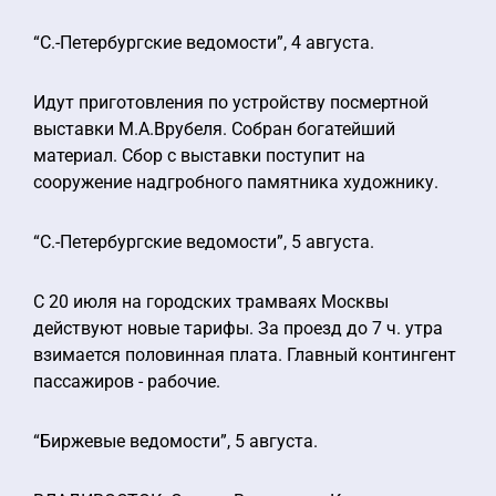
“С.-Петербургские ведомости”, 4 августа.
Идут приготовления по устройству посмертной
выставки М.А.Врубеля. Собран богатейший
материал. Сбор с выставки поступит на
сооружение надгробного памятника художнику.
“С.-Петербургские ведомости”, 5 августа.
С 20 июля на городских трамваях Москвы
действуют новые тарифы. За проезд до 7 ч. утра
взимается половинная плата. Главный контингент
пассажиров - рабочие.
“Биржевые ведомости”, 5 августа.