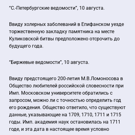
“С.-Петербургские ведомости”, 10 августа.
Ввиду холерных заболеваний в Епифанском уезде
торжественную закладку памятника на месте
Куликовской битвы предположено отсрочить до
будущего года.
“Биржевые ведомости”, 10 августа.
Ввиду предстоящего 200-летия М.В.Ломоносова в
Общество любителей российской словесности при
Имп. Московском университете обратились с
запросом, можно ли с точностью определить год
его рождения. Общество ответило, что существуют
данные, указывающие на 1709, 1710, 1711 и 1715
годы. Имп. академия наук остановилась на 1711
годе, и эта дата в настоящее время условно