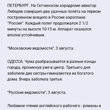
ПЕТЕРБУРГ. На Гатчинском аэродроме авиатор
Лебедев совершил два удачных полета на первом
построенном всецело в России аэроплане
“Россия”. Каждый полет продолжался 2 1/2
минуты на высоте 10-15 м. Аппарат оказался
вполне устойчивым.
“Московские ведомости”, 3 августа.
ОДЕССА. Чума разбрасывается в разные концы
города, проникнув уже в центр. Третьего дня
заболели две сестры-гимназистки из богатого
дома. Вчера заболела третья.
“Русские ведомости”, 3 августа.
Любимое чтение английского рабочего - романы и