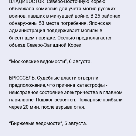
ВЛАДИВОСТОК. Северо-Восточную Корею
объезжала комиссия для учета могил русских
воинов, павших в минувшей войне. В 25 районах
обнаружены 53 места погребения. Японская
администрация поддерживает могилы в
блестящем порядке. Осенью предполагается
объезд Северо-Западной Кореи.
“Московские ведомости”, 6 августа.
БРЮССЕЛЬ. Судебные власти отвергли
предположение, что причина катастрофы -
неисправное состояние электричества в главном
павильоне. Поджог вероятен. Пожарные прибыли
через 20 мин. после взрыва огня.
“Биржевые ведомости”, 6 августа.