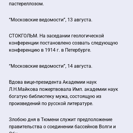
пастереллозом.
“Московские ведомости”, 13 августа.
СТОКГОЛЬМ. На заседании геологической
конференции постановлено созвать следующую
конференцию в 1914 г. в Петербурге.
“Московские ведомости”, 14 августа.
Вдова вице-президента Академии наук
Л.Н.Майкова пожертвовала Имп. академии наук
богатую библиотеку мужа, состоящую из
произведений по русской литературе.
Злобою дня в Тюмени служит предположение
правительства о соединении бассейнов Волги и