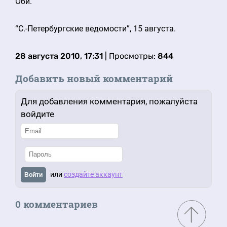
Оби.
“С.-Петербургские ведомости”, 15 августа.
28 августа 2010, 17:31
| Просмотры:
844
Добавить новый комментарий
Для добавления комментария, пожалуйста
войдите
или
создайте аккаунт
Войти
0 комментариев