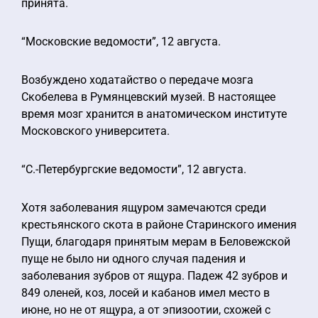
принята.
“Московские ведомости”, 12 августа.
Возбуждено ходатайство о передаче мозга
Скобелева в Румянцевский музей. В настоящее
время мозг хранится в анатомическом институте
Московского университета.
“С.-Петербургские ведомости”, 12 августа.
Хотя заболевания ящуром замечаются среди
крестьянского скота в районе Старинского имения
Пущи, благодаря принятым мерам в Беловежской
пуще не было ни одного случая падения и
заболевания зубров от ящура. Падеж 42 зубров и
849 оленей, коз, лосей и кабанов имел место в
июне, но не от ящура, а от эпизоотии, схожей с