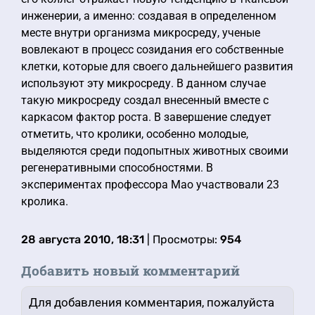
инженерии, а именно: создавая в определенном
месте внутри организма микросреду, ученые
вовлекают в процесс созидания его собственные
клетки, которые для своего дальнейшего развития
используют эту микросреду. В данном случае
такую микросреду создал внесенный вместе с
каркасом фактор роста. В завершение следует
отметить, что кролики, особенно молодые,
выделяются среди подопытных животных своими
регенеративными способностями. В
экспериментах профессора Мао участвовали 23
кролика.
28 августа 2010, 18:31
| Просмотры:
954
Добавить новый комментарий
Для добавления комментария, пожалуйста