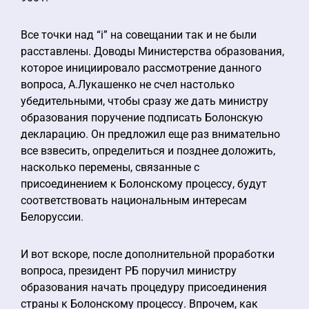
Все точки над “i” на совещании так и не были
расставлены. Доводы Министерства образования,
которое инициировало рассмотрение данного
вопроса, А.Лукашенко не счел настолько
убедительными, чтобы сразу же дать министру
образования поручение подписать Болонскую
декларацию. Он предложил еще раз внимательно
все взвесить, определиться и позднее доложить,
насколько перемены, связанные с
присоединением к Болонскому процессу, будут
соответствовать национальным интересам
Белоруссии.
И вот вскоре, после дополнительной проработки
вопроса, президент РБ поручил министру
образования начать процедуру присоединения
страны к Болонскому процессу. Впрочем, как