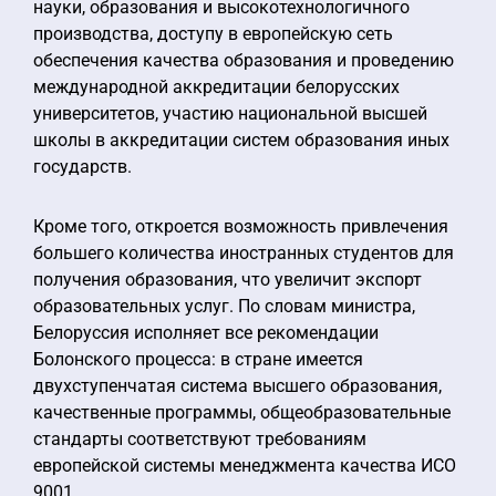
науки, образования и высокотехнологичного
производства, доступу в европейскую сеть
обеспечения качества образования и проведению
международной аккредитации белорусских
университетов, участию национальной высшей
школы в аккредитации систем образования иных
государств.
Кроме того, откроется возможность привлечения
большего количества иностранных студентов для
получения образования, что увеличит экспорт
образовательных услуг. По словам министра,
Белоруссия исполняет все рекомендации
Болонского процесса: в стране имеется
двухступенчатая система высшего образования,
качественные программы, общеобразовательные
стандарты соответствуют требованиям
европейской системы менеджмента качества ИСО
9001.