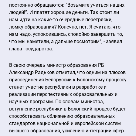
постоянно обращаются: “Возьмите учиться наших
людей!”. И платят хорошие деньги. Так стоит ли
нам идти на какие-то очередные перетряски,
ломку образования? Конечно, нет. Я считаю, что
нам надо, успокоившись, спокойно завершить то,
что мы наметили, а дальше посмотрим”, - заявил
глава государства.
В свою очередь министр образования РБ
Александр Радьков отметил, что одним из плюсов
присоединения Белоруссии к Болонскому процессу
станет участие республики в разработке и
реализации перспективных образовательных и
научных программ. По словам министра,
вступление республики в Болонский процесс будет
способствовать сближению образовательных
стандартов национальной и европейской систем
высшего образования, усилению интеграции сфер