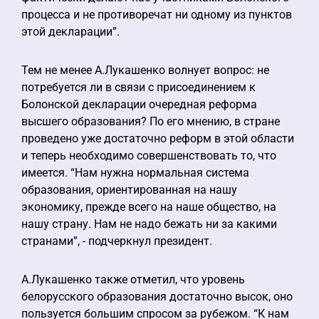
процесса и не противоречат ни одному из пунктов
этой декларации”.
Тем не менее А.Лукашенко волнует вопрос: не
потребуется ли в связи с присоединением к
Болонской декларации очередная реформа
высшего образования? По его мнению, в стране
проведено уже достаточно реформ в этой области
и теперь необходимо совершенствовать то, что
имеется. “Нам нужна нормальная система
образования, ориентированная на нашу
экономику, прежде всего на наше общество, на
нашу страну. Нам не надо бежать ни за какими
странами”, - подчеркнул президент.
А.Лукашенко также отметил, что уровень
белорусского образования достаточно высок, оно
пользуется большим спросом за рубежом. “К нам