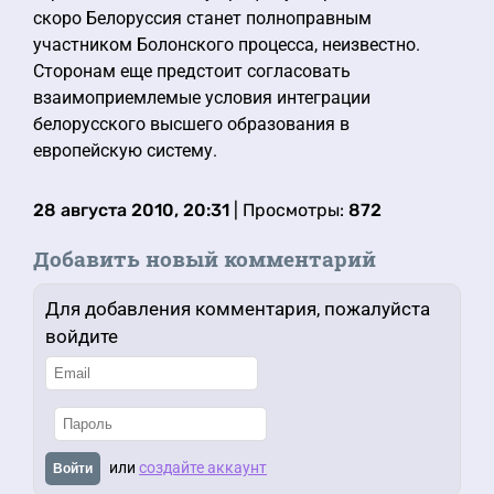
скоро Белоруссия станет полноправным
участником Болонского процесса, неизвестно.
Сторонам еще предстоит согласовать
взаимоприемлемые условия интеграции
белорусского высшего образования в
европейскую систему.
28 августа 2010, 20:31
| Просмотры:
872
Добавить новый комментарий
Для добавления комментария, пожалуйста
войдите
или
создайте аккаунт
Войти