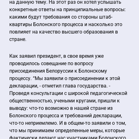
на данную тему. На этот раз он хотел услышать
конкретные ответы на принципиальные вопросы:
какими будут требования со стороны штаб-
квартиры Болонского процесса и насколько это
повлияет на качество высшего образования в
стране.
Как заявил президент, в свое время уже
проводилось совещание по вопросу
присоединения Белоруссии к Болонскому
процессу. “Мы заявили о присоединении к этой
декларации, - отметил глава государства. -
Проведя консультации с широкой педагогической
общественностью, учеными кругами, пришли к
выводу: что-то возможно в нашей стране из
Болонского процесса и требований декларации,
что-то неприемлемо. И в общем-то заявили о том,
что мы принимаем определенные меры, которые
фактически делают нас участниками Болонского