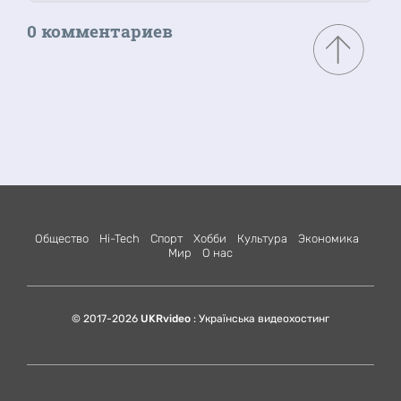
0 комментариев
Общество
Hi-Tech
Спорт
Хобби
Культура
Экономика
Мир
О нас
© 2017-2026
UKRvideo
: Українська видеохостинг