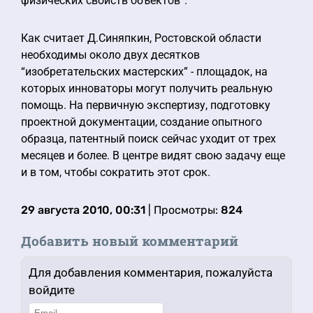
физических свойств объектов”.
Как считает Д.Синяпкин, Ростовской области
необходимы около двух десятков
“изобретательских мастерских” - площадок, на
которых инноваторы могут получить реальную
помощь. На первичную экспертизу, подготовку
проектной документации, создание опытного
образца, патентный поиск сейчас уходит от трех
месяцев и более. В центре видят свою задачу еще
и в том, чтобы сократить этот срок.
29 августа 2010, 00:31
| Просмотры:
824
Добавить новый комментарий
Для добавления комментария, пожалуйста
войдите