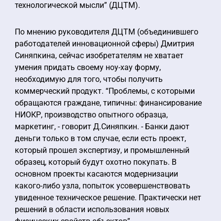
технологической мысли” (ДЦТМ).
По мнению руководителя ДЦТМ (объединившего
работодателей инновационной сферы) Дмитрия
Синяпкина, сейчас изобретателям не хватает
умения придать своему ноу-хау форму,
необходимую для того, чтобы получить
коммерческий продукт. “Проблемы, с которыми
обращаются граждане, типичны: финансирование
НИОКР, производство опытного образца,
маркетинг, - говорит Д.Синяпкин. - Банки дают
деньги только в том случае, если есть проект,
который прошел экспертизу, и промышленный
образец, который будут охотно покупать. В
основном проекты касаются модернизации
какого-либо узла, попыток усовершенствовать
увиденное техническое решение. Практически нет
решений в области использования новых