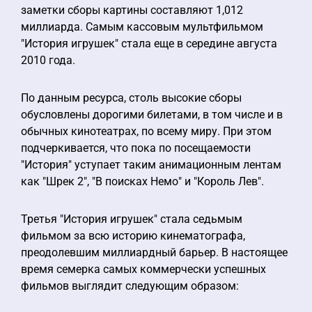
заметки сборы картины составляют 1,012
миллиарда. Самым кассовым мультфильмом
"История игрушек" стала еще в середине августа
2010 года.
По данным ресурса, столь высокие сборы
обусловлены дорогими билетами, в том числе и в
обычных кинотеатрах, по всему миру. При этом
подчеркивается, что пока по посещаемости
"История" уступает таким анимационным лентам
как "Шрек 2", "В поисках Немо" и "Король Лев".
Третья "История игрушек" стала седьмым
фильмом за всю историю кинематографа,
преодолевшим миллиардный барьер. В настоящее
время семерка самых коммерчески успешных
фильмов выглядит следующим образом: