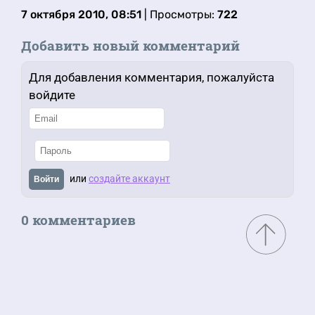
7 октября 2010, 08:51
| Просмотры:
722
Добавить новый комментарий
Для добавления комментария, пожалуйста
войдите
или
создайте аккаунт
Войти
0 комментариев