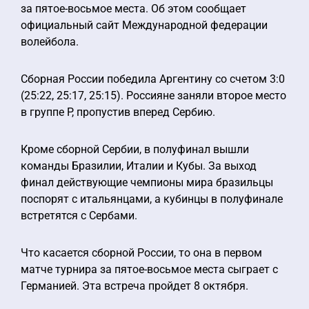
за пятое-восьмое места. Об этом сообщает
официальный сайт Международной федерации
волейбола.
Сборная России победила Аргентину со счетом 3:0
(25:22, 25:17, 25:15). Россияне заняли второе место
в группе P, пропустив вперед Сербию.
Кроме сборной Сербии, в полуфинал вышли
команды Бразилии, Италии и Кубы. За выход
финал действующие чемпионы мира бразильцы
поспорят с итальянцами, а кубинцы в полуфинале
встретятся с Сербами.
Что касается сборной России, то она в первом
матче турнира за пятое-восьмое места сыграет с
Германией. Эта встреча пройдет 8 октября.