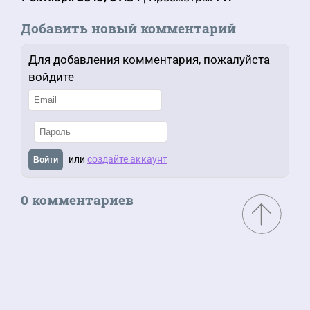
Добавить новый комментарий
Для добавления комментария, пожалуйста
войдите
или
создайте аккаунт
Войти
0 комментариев