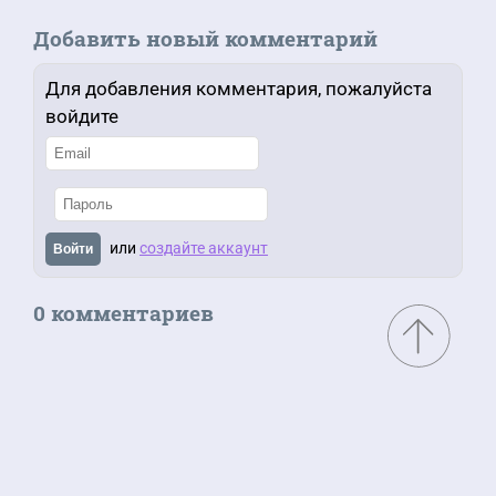
Добавить новый комментарий
Для добавления комментария, пожалуйста
войдите
или
создайте аккаунт
Войти
0 комментариев