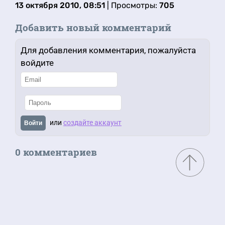
13 октября 2010, 08:51
| Просмотры:
705
Добавить новый комментарий
Для добавления комментария, пожалуйста
войдите
или
создайте аккаунт
Войти
0 комментариев