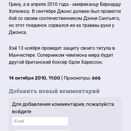
Грину, а в апреле 2010 года - американцу Бернарду
Хопкинсу. В сентябре Джонс должен был провести
бой со своим соотечественником Дэнни Сантьяго,
но этот поединок сорвался из-за травмы руки у
Джонса.
Хэй 13 ноября проведет защиту своего титула в
Манчестере. Соперником чемпиона мира будет
другой британский боксер Одли Хариссон.
14 октября 2010, 11:00
| Просмотры:
666
Добавить новый комментарий
Для добавления комментария, пожалуйста
войдите