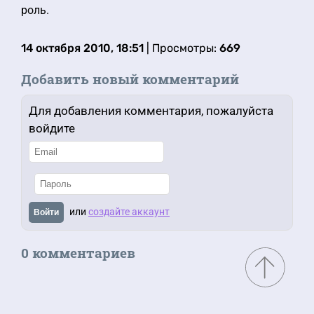
роль.
14 октября 2010, 18:51
| Просмотры:
669
Добавить новый комментарий
Для добавления комментария, пожалуйста
войдите
или
создайте аккаунт
Войти
0 комментариев