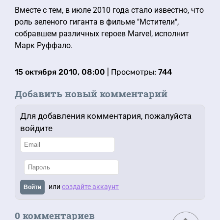
Вместе с тем, в июле 2010 года стало известно, что
роль зеленого гиганта в фильме "Мстители",
собравшем различных героев Marvel, исполнит
Марк Руффало.
15 октября 2010, 08:00
| Просмотры:
744
Добавить новый комментарий
Для добавления комментария, пожалуйста
войдите
или
создайте аккаунт
Войти
0 комментариев