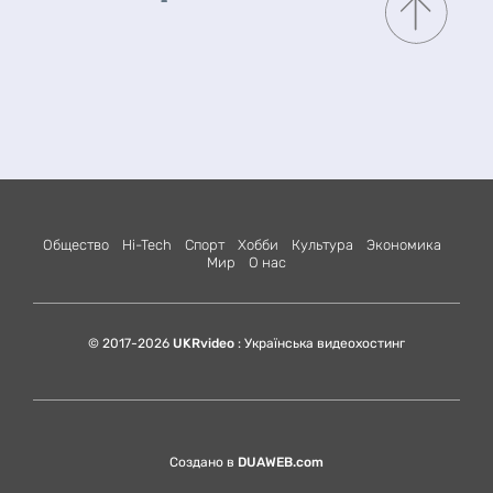
Общество
Hi-Tech
Спорт
Хобби
Культура
Экономика
Мир
О нас
© 2017-2026
UKRvideo
: Українська видеохостинг
Создано в
DUAWEB.com