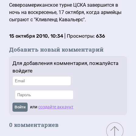
Североамериканское турне ЦСКА завершится в
ночь на воскресенье, 17 октября, когда армейцы
сыграют с "Кливленд Кавальерс".
15 октября 2010, 10:34
| Просмотры:
636
Добавить новый комментарий
Для добавления комментария, пожалуйста
войдите
или
создайте аккаунт
Войти
0 комментариев