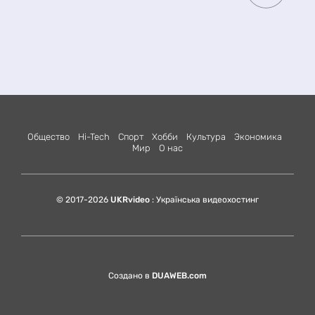
Общество
Hi-Tech
Спорт
Хобби
Культура
Экономика
Мир
О нас
© 2017-2026
UKRvideo
: Українська видеохостинг
Создано в
DUAWEB.com