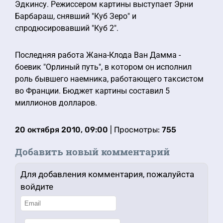
Эдкинсу. Режиссером картины выступает Эрни
Барбараш, снявший "Куб Зеро" и
спродюсировавший "Куб 2".
Последняя работа Жана-Клода Ван Дамма -
боевик "Орлиный путь", в котором он исполнил
роль бывшего наемника, работающего таксистом
во Франции. Бюджет картины составил 5
миллионов долларов.
20 октября 2010, 09:00
| Просмотры:
755
Добавить новый комментарий
Для добавления комментария, пожалуйста
войдите