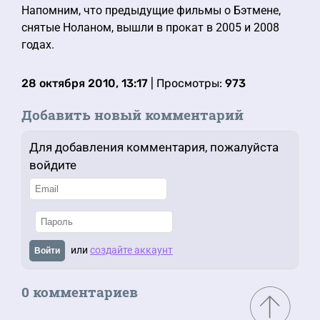
Напомним, что предыдущие фильмы о Бэтмене,
снятые Ноланом, вышли в прокат в 2005 и 2008
годах.
28 октября 2010, 13:17
| Просмотры:
973
Добавить новый комментарий
Для добавления комментария, пожалуйста
войдите
или
создайте аккаунт
Войти
0 комментариев