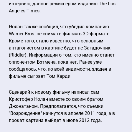
интервью, данное режиссером изданию The Los
Angeles Times.
Нолан также сообщил, что убедил компанию
Warner Bros. не снимать фильм в 3D-формате.
Кроме того, стало известно, что основным
антагонистом в картине будет не Загадочник
(Riddler). Информации о том, кто именно станет
оппонентом Бэтмена, пока нет. Ранее уже
сообщалось, что, по всей видимости, злодея в
фильме сыграет Том Харди.
Сценарий к новому фильму написал сам
Кристофер Нолан вместе со своим братом
Джонатаном. Предполагается, что съемки
"Возрождения" начнутся в апреле 2011 года, а в
прокат картина выйдет в июле 2012 года.