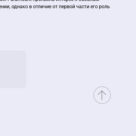
нии, однако в отличие от первой части его роль