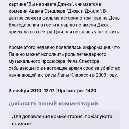
картине "Вы не знаете Джека", снимается в
комедии Адама Сэндлера "Джек и Джилл". В
центре сюжета фильма история о том, как на День
Благодарения в гости к парню по имени Джек
приехала его сестра Джилл и осталась у него жить.
Кроме этого недавно появлялась информация, что
Пачино может исполнить роль легендарного
музыкального продюсера Фила Спектора,
отбывающего в настоящее время срок за убийство
начинающей актрисы Ланы Кларксон в 2003 году.
3 ноября 2010, 12:17
| Просмотры:
1420
Добавить новый комментарий
Для добавления комментария, пожалуйста
войдите