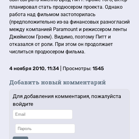
планировал стать продюсером проекта. Однако
работа над фильмом застопорилась
(предположительно из-за финансовых разногласий
между компанией Paramount и режиссером ленты
Джеймсом Грэем). Видимо, поэтому Питт и
отказался от роли. При этом он продолжает
числиться продюсером фильма.
4 ноября 2010, 11:34
| Просмотры:
1545
Добавить новый комментарий
Для добавления комментария, пожалуйста
войдите