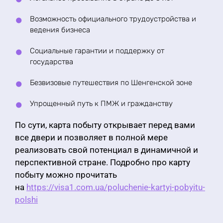
Возможность официального трудоустройства и
ведения бизнеса
Социальные гарантии и поддержку от
государства
Безвизовые путешествия по Шенгенской зоне
Упрощенный путь к ПМЖ и гражданству
По сути, карта побыту открывает перед вами
все двери и позволяет в полной мере
реализовать свой потенциал в динамичной и
перспективной стране. Подробно про карту
побыту можно прочитать
на
https://visa1.com.ua/poluchenie-kartyi-pobyitu-
polshi