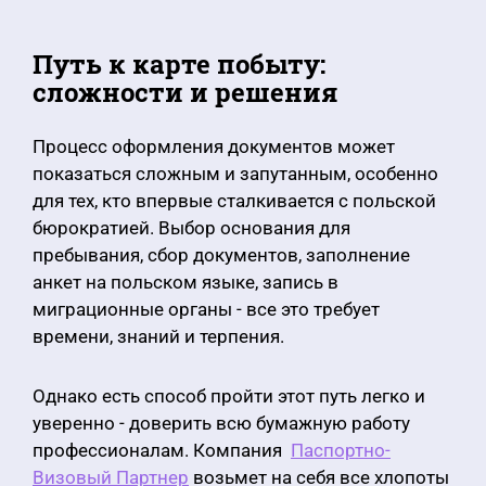
Путь к карте побыту:
сложности и решения
Процесс оформления документов может
показаться сложным и запутанным, особенно
для тех, кто впервые сталкивается с польской
бюрократией. Выбор основания для
пребывания, сбор документов, заполнение
анкет на польском языке, запись в
миграционные органы - все это требует
времени, знаний и терпения.
Однако есть способ пройти этот путь легко и
уверенно - доверить всю бумажную работу
профессионалам. Компания
Паспортно-
Визовый Партнер
возьмет на себя все хлопоты