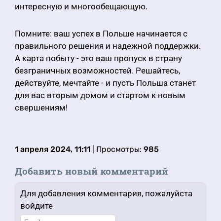
интересную и многообещающую.
Помните: ваш успех в Польше начинается с
правильного решения и надежной поддержки.
А карта побыту - это ваш пропуск в страну
безграничных возможностей. Решайтесь,
действуйте, мечтайте - и пусть Польша станет
для вас вторым домом и стартом к новым
свершениям!
1 апреля 2024, 11:11
| Просмотры:
985
Добавить новый комментарий
Для добавления комментария, пожалуйста
войдите