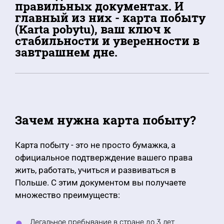
правильных документах. И
главный из них - карта побыту
(Karta pobytu), ваш ключ к
стабильности и уверенности в
завтрашнем дне.
Зачем нужна карта побыту?
Карта побыту - это не просто бумажка, а
официальное подтверждение вашего права
жить, работать, учиться и развиваться в
Польше. С этим документом вы получаете
множество преимуществ:
Легальное пребывание в стране до 3 лет