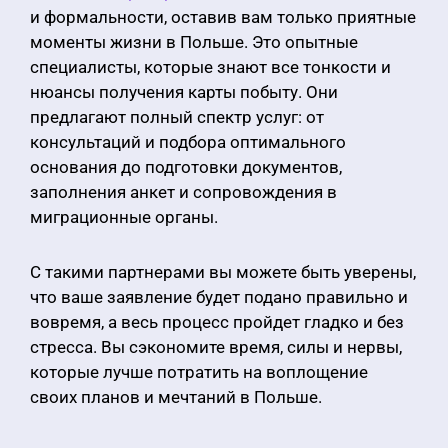
и формальности, оставив вам только приятные
моменты жизни в Польше. Это опытные
специалисты, которые знают все тонкости и
нюансы получения карты побыту. Они
предлагают полный спектр услуг: от
консультаций и подбора оптимального
основания до подготовки документов,
заполнения анкет и сопровождения в
миграционные органы.
С такими партнерами вы можете быть уверены,
что ваше заявление будет подано правильно и
вовремя, а весь процесс пройдет гладко и без
стресса. Вы сэкономите время, силы и нервы,
которые лучше потратить на воплощение
своих планов и мечтаний в Польше.