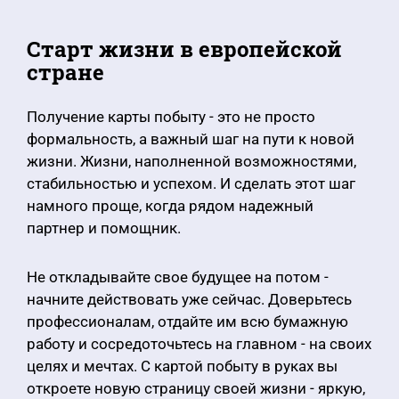
Старт жизни в европейской
стране
Получение карты побыту - это не просто
формальность, а важный шаг на пути к новой
жизни. Жизни, наполненной возможностями,
стабильностью и успехом. И сделать этот шаг
намного проще, когда рядом надежный
партнер и помощник.
Не откладывайте свое будущее на потом -
начните действовать уже сейчас. Доверьтесь
профессионалам, отдайте им всю бумажную
работу и сосредоточьтесь на главном - на своих
целях и мечтах. С картой побыту в руках вы
откроете новую страницу своей жизни - яркую,