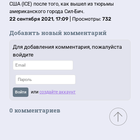
США (ICE) после того, как вышел из тюрьмы
американского города Сил-Бич.
22 сентября 2021, 17:09
| Просмотры:
732
Добавить новый комментарий
Для добавления комментария, пожалуйста
войдите
или
создайте аккаунт
Войти
0 комментариев