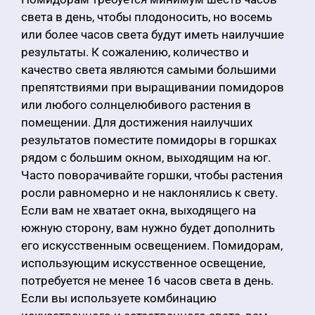
света в день, чтобы плодоносить, но восемь
или более часов света будут иметь наилучшие
результаты. К сожалению, количество и
качество света являются самыми большими
препятствиями при выращивании помидоров
или любого солнцелюбивого растения в
помещении. Для достижения наилучших
результатов поместите помидоры в горшках
рядом с большим окном, выходящим на юг.
Часто поворачивайте горшки, чтобы растения
росли равномерно и не наклонялись к свету.
Если вам не хватает окна, выходящего на
южную сторону, вам нужно будет дополнить
его искусственным освещением. Помидорам,
использующим искусственное освещение,
потребуется не менее 16 часов света в день.
Если вы используете комбинацию