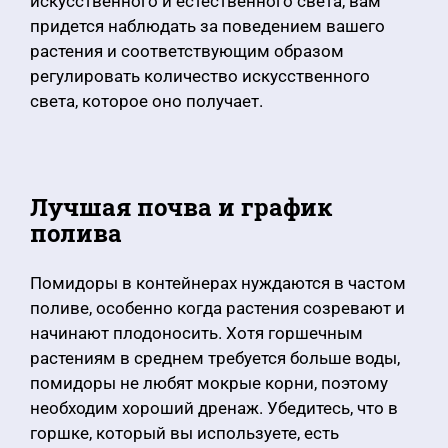
искусственного и естественного света, вам
придется наблюдать за поведением вашего
растения и соответствующим образом
регулировать количество искусственного
света, которое оно получает.
Лучшая почва и график
полива
Помидоры в контейнерах нуждаются в частом
поливе, особенно когда растения созревают и
начинают плодоносить. Хотя горшечным
растениям в среднем требуется больше воды,
помидоры не любят мокрые корни, поэтому
необходим хороший дренаж. Убедитесь, что в
горшке, который вы используете, есть