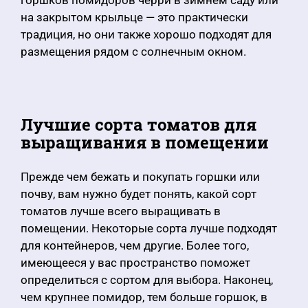
горшков помидоров черри в зимнем саду или
на закрытом крыльце — это практически
традиция, но они также хорошо подходят для
размещения рядом с солнечным окном.
Лучшие сорта томатов для
выращивания в помещении
Прежде чем бежать и покупать горшки или
почву, вам нужно будет понять, какой сорт
томатов лучше всего выращивать в
помещении. Некоторые сорта лучше подходят
для контейнеров, чем другие. Более того,
имеющееся у вас пространство поможет
определиться с сортом для выбора. Наконец,
чем крупнее помидор, тем больше горшок, в