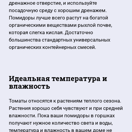
дренажное отверстие, и используйте
посадочную среду с хорошим дренажем.
Помидоры лучше всего растут на богатой
органическими веществами рыхлой почве,
которая слегка кислая. Достаточно
большинства стандартных универсальных
органических контейнерных смесей.
Идеальная температура и
влажность
Томаты относятся к растениям теплого сезона.
Растения хорошо себя чувствуют и при средней
влажности. Пока ваши помидоры в горшках
получают нужное количество света и воды,
температура и влажность в вашем доме не