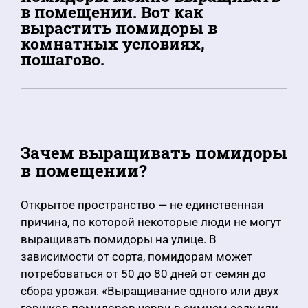
в помещении. Вот как
вырастить помидоры в
комнатных условиях,
пошагово.
Зачем выращивать помидоры
в помещении?
Открытое пространство — не единственная
причина, по которой некоторые люди не могут
выращивать помидоры на улице. В
зависимости от сорта, помидорам может
потребоваться от 50 до 80 дней от семян до
сбора урожая. «Выращивание одного или двух