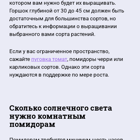
котором вам нужно будет их выращивать.
Горшок глубиной от 30 до 45 см должен быть
достаточным для большинства сортов, но
обратитесь к информации о выращивании
выбранного вами сорта растений.
Если у вас ограниченное пространство,
сажайте
пуговка томат
, помидоры черри или
карликовых сортов. Однако эти сорта
нуждаются в поддержке по мере роста.
Сколько солнечного света
нужно комнатным
помидорам
Помидорам требуется минимум шесть часов