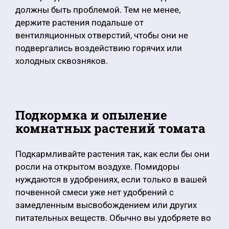
должны быть проблемой. Тем не менее,
держите растения подальше от
вентиляционных отверстий, чтобы они не
подвергались воздействию горячих или
холодных сквозняков.
Подкормка и опыление
комнатных растений томата
Подкармливайте растения так, как если бы они
росли на открытом воздухе. Помидоры
нуждаются в удобрениях, если только в вашей
почвенной смеси уже нет удобрений с
замедленным высвобождением или других
питательных веществ. Обычно вы удобряете во