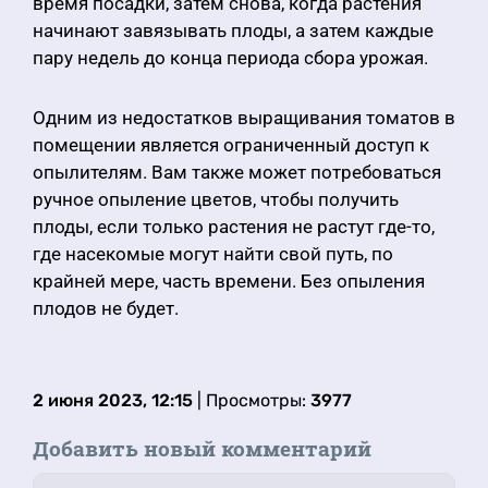
время посадки, затем снова, когда растения
начинают завязывать плоды, а затем каждые
пару недель до конца периода сбора урожая.
Одним из недостатков выращивания томатов в
помещении является ограниченный доступ к
опылителям. Вам также может потребоваться
ручное опыление цветов, чтобы получить
плоды, если только растения не растут где-то,
где насекомые могут найти свой путь, по
крайней мере, часть времени. Без опыления
плодов не будет.
2 июня 2023, 12:15
| Просмотры:
3977
Добавить новый комментарий