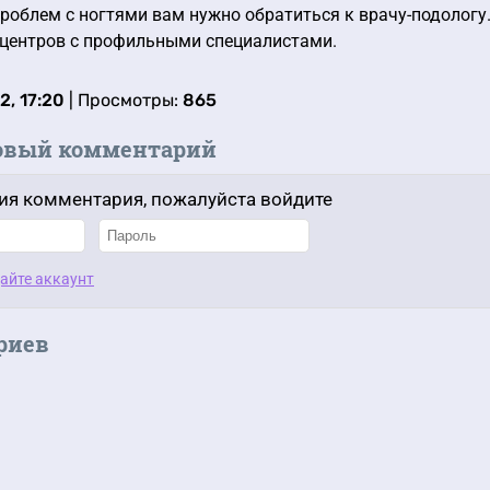
роблем с ногтями вам нужно обратиться к врачу-подологу.
 центров с профильными специалистами.
2, 17:20
| Просмотры:
865
овый комментарий
ия комментария, пожалуйста войдите
айте аккаунт
риев