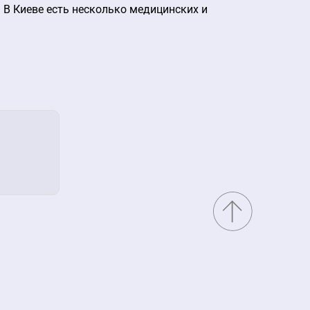
 В Киеве есть несколько медицинских и