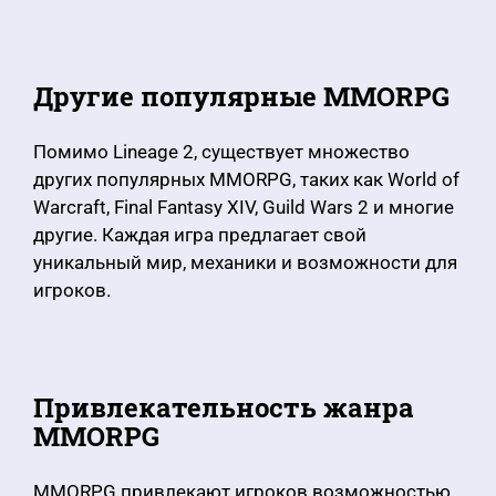
Другие популярные MMORPG
Помимо Lineage 2, существует множество
других популярных MMORPG, таких как World of
Warcraft, Final Fantasy XIV, Guild Wars 2 и многие
другие. Каждая игра предлагает свой
уникальный мир, механики и возможности для
игроков.
Привлекательность жанра
MMORPG
MMORPG привлекают игроков возможностью