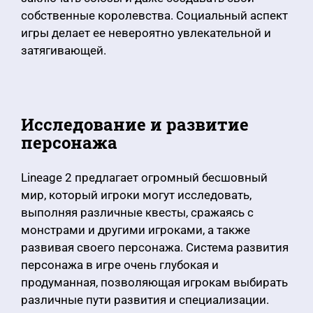
собственные королевства. Социальный аспект
игры делает ее невероятно увлекательной и
затягивающей.
Исследование и развитие
персонажа
Lineage 2 предлагает огромный бесшовный
мир, который игроки могут исследовать,
выполняя различные квесты, сражаясь с
монстрами и другими игроками, а также
развивая своего персонажа. Система развития
персонажа в игре очень глубокая и
продуманная, позволяющая игрокам выбирать
различные пути развития и специализации.