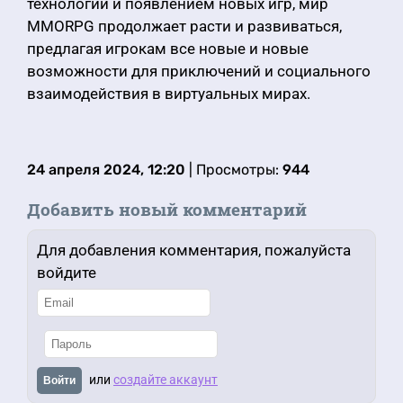
технологий и появлением новых игр, мир
MMORPG продолжает расти и развиваться,
предлагая игрокам все новые и новые
возможности для приключений и социального
взаимодействия в виртуальных мирах.
24 апреля 2024, 12:20
| Просмотры:
944
Добавить новый комментарий
Для добавления комментария, пожалуйста
войдите
или
создайте аккаунт
Войти