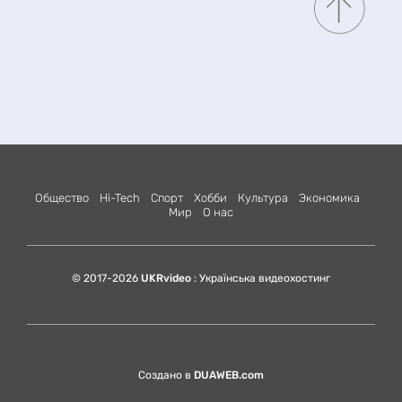
Общество
Hi-Tech
Спорт
Хобби
Культура
Экономика
Мир
О нас
© 2017-2026
UKRvideo
: Українська видеохостинг
Создано в
DUAWEB.com