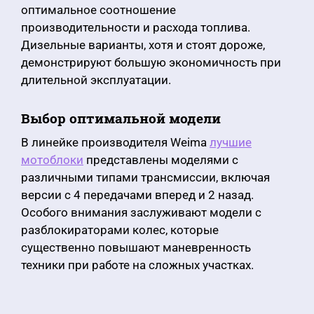
оптимальное соотношение
производительности и расхода топлива.
Дизельные варианты, хотя и стоят дороже,
демонстрируют большую экономичность при
длительной эксплуатации.
Выбор оптимальной модели
В линейке производителя Weima
лучшие
мотоблоки
представлены моделями с
различными типами трансмиссии, включая
версии с 4 передачами вперед и 2 назад.
Особого внимания заслуживают модели с
разблокираторами колес, которые
существенно повышают маневренность
техники при работе на сложных участках.