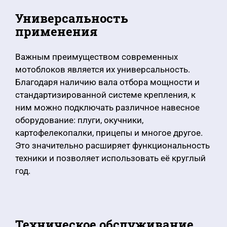
Универсальность
применения
Важным преимуществом современных
мотоблоков является их универсальность.
Благодаря наличию вала отбора мощности и
стандартизированной системе крепления, к
ним можно подключать различное навесное
оборудование: плуги, окучники,
картофелекопалки, прицепы и многое другое.
Это значительно расширяет функциональность
техники и позволяет использовать её круглый
год.
Техническое обслуживание