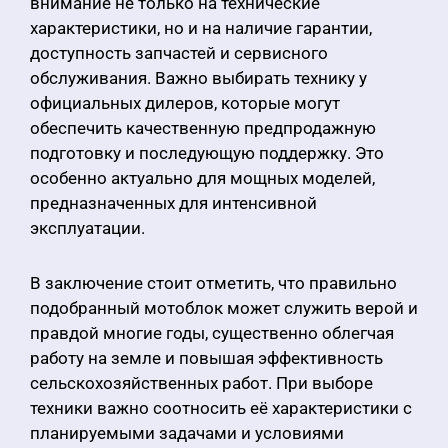
внимание не только на технические
характеристики, но и на наличие гарантии,
доступность запчастей и сервисного
обслуживания. Важно выбирать технику у
официальных дилеров, которые могут
обеспечить качественную предпродажную
подготовку и последующую поддержку. Это
особенно актуально для мощных моделей,
предназначенных для интенсивной
эксплуатации.
В заключение стоит отметить, что правильно
подобранный мотоблок может служить верой и
правдой многие годы, существенно облегчая
работу на земле и повышая эффективность
сельскохозяйственных работ. При выборе
техники важно соотносить её характеристики с
планируемыми задачами и условиями