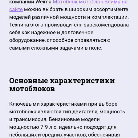
компании Weima
Мотоблок мотоблок Вейма на
сайте
можно выбрать в широким ассортименте
моделей различной мощности и комплектации.
Техника этого производителя зарекомендовала
себя как надежное и долговечное
оборудование, способное справляться с
самыми сложными задачами в поле.
Основные характеристики
мотоблоков
Ключевыми характеристиками при выборе
мотоблока являются тип двигателя, мощность
и трансмиссия. Бензиновые модели
мощностью 7-9 л.с. идеально подходят для
небольших и средних участков, обеспечивая