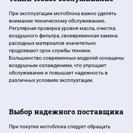
При эксплуатации мотоблока важно уделять
внимание техническому обслуживанию.
Регулярная проверка уровня масла, очистка
воздушного фильтра, своевременная замена
расходных материалов значительно
продлевают срок службы техники.
Большинство современных моделей оснащены
воздушным охлаждением, что упрощает
обслуживание и повышает надежность в
различных условиях эксплуатации.
Выбор надежного поставщика
При покупке мотоблока следует обращать