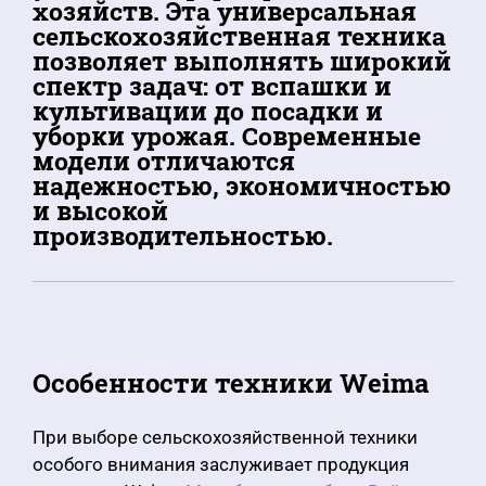
хозяйств. Эта универсальная
сельскохозяйственная техника
позволяет выполнять широкий
спектр задач: от вспашки и
культивации до посадки и
уборки урожая. Современные
модели отличаются
надежностью, экономичностью
и высокой
производительностью.
Особенности техники Weima
При выборе сельскохозяйственной техники
особого внимания заслуживает продукция