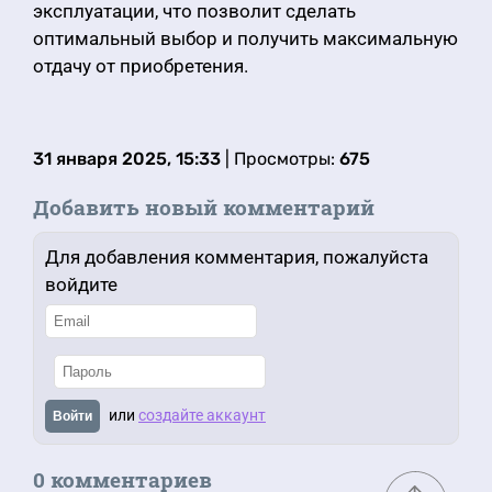
эксплуатации, что позволит сделать
оптимальный выбор и получить максимальную
отдачу от приобретения.
31 января 2025, 15:33
| Просмотры:
675
Добавить новый комментарий
Для добавления комментария, пожалуйста
войдите
или
создайте аккаунт
Войти
0 комментариев