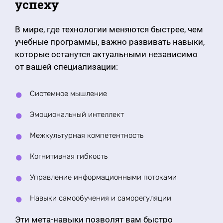
успеху
В мире, где технологии меняются быстрее, чем
учебные программы, важно развивать навыки,
которые останутся актуальными независимо
от вашей специализации:
Системное мышление
Эмоциональный интеллект
Межкультурная компетентность
Когнитивная гибкость
Управление информационными потоками
Навыки самообучения и саморегуляции
Эти мета-навыки позволят вам быстро