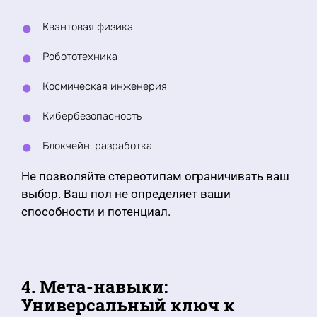
Квантовая физика
Робототехника
Космическая инженерия
Кибербезопасность
Блокчейн-разработка
Не позволяйте стереотипам ограничивать ваш
выбор. Ваш пол не определяет ваши
способности и потенциал.
4. Мета-навыки:
Универсальный ключ к