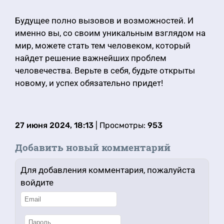
Будущее полно вызовов и возможностей. И
именно вы, со своим уникальным взглядом на
мир, можете стать тем человеком, который
найдет решение важнейших проблем
человечества. Верьте в себя, будьте открыты
новому, и успех обязательно придет!
27 июня 2024, 18:13
| Просмотры:
953
Добавить новый комментарий
Для добавления комментария, пожалуйста
войдите