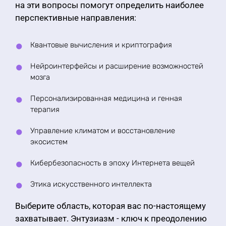
на эти вопросы помогут определить наиболее
перспективные направления:
Квантовые вычисления и криптография
Нейроинтерфейсы и расширение возможностей
мозга
Персонализированная медицина и генная
терапия
Управление климатом и восстановление
экосистем
Кибербезопасность в эпоху Интернета вещей
Этика искусственного интеллекта
Выберите область, которая вас по-настоящему
захватывает. Энтузиазм - ключ к преодолению