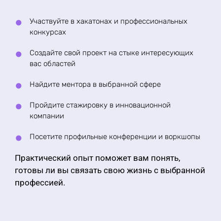
Участвуйте в хакатонах и профессиональных
конкурсах
Создайте свой проект на стыке интересующих
вас областей
Найдите ментора в выбранной сфере
Пройдите стажировку в инновационной
компании
Посетите профильные конференции и воркшопы
Практический опыт поможет вам понять,
готовы ли вы связать свою жизнь с выбранной
профессией.