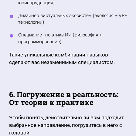
юриспруденция)
Дизайнер виртуальных экосистем (экология + VR-
технологии)
Специалист по этике ИИ (философия +
программирование)
Такие уникальные комбинации навыков
сделают вас незаменимым специалистом.
6. Погружение в реальность:
От теории к практике
Чтобы понять, действительно ли вам подходит
выбранное направление, погрузитесь в него с
головой: