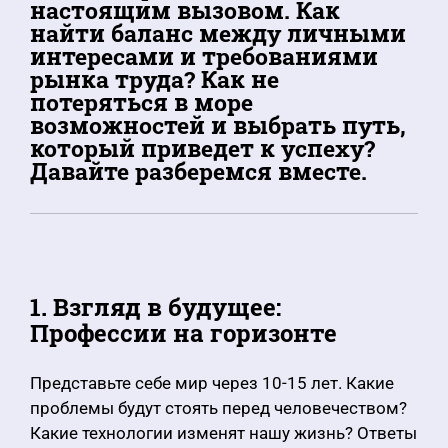
настоящим вызовом. Как
найти баланс между личными
интересами и требованиями
рынка труда? Как не
потеряться в море
возможностей и выбрать путь,
который приведет к успеху?
Давайте разберемся вместе.
1. Взгляд в будущее:
Профессии на горизонте
Представьте себе мир через 10-15 лет. Какие
проблемы будут стоять перед человечеством?
Какие технологии изменят нашу жизнь? Ответы