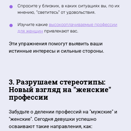
Спросите у близких, в каких ситуациях вы, по их
мнению, "светитесь" от удовольствия.
Изучите какие
высокооплачиваемые профессии
для женщин
привлекают вас.
Эти упражнения помогут выявить ваши
истинные интересы и сильные стороны.
3. Разрушаем стереотипы:
Новый взгляд на "женские"
профессии
Забудьте о делении профессий на "мужские" и
"женские". Сегодня девушки успешно
осваивают такие направления, как: