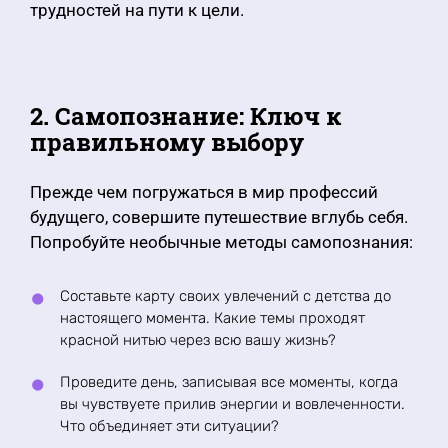
трудностей на пути к цели.
2. Самопознание: Ключ к
правильному выбору
Прежде чем погружаться в мир профессий
будущего, совершите путешествие вглубь себя.
Попробуйте необычные методы самопознания:
Составьте карту своих увлечений с детства до
настоящего момента. Какие темы проходят
красной нитью через всю вашу жизнь?
Проведите день, записывая все моменты, когда
вы чувствуете прилив энергии и вовлеченности.
Что объединяет эти ситуации?