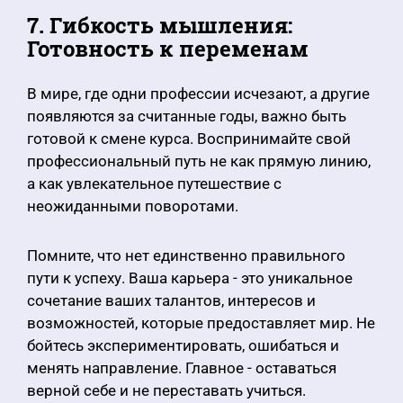
7. Гибкость мышления:
Готовность к переменам
В мире, где одни профессии исчезают, а другие
появляются за считанные годы, важно быть
готовой к смене курса. Воспринимайте свой
профессиональный путь не как прямую линию,
а как увлекательное путешествие с
неожиданными поворотами.
Помните, что нет единственно правильного
пути к успеху. Ваша карьера - это уникальное
сочетание ваших талантов, интересов и
возможностей, которые предоставляет мир. Не
бойтесь экспериментировать, ошибаться и
менять направление. Главное - оставаться
верной себе и не переставать учиться.