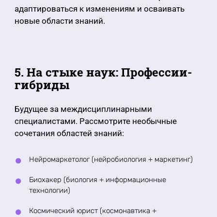
адаптироваться к изменениям и осваивать
новые области знаний.
5. На стыке наук: Профессии-
гибриды
Будущее за междисциплинарными
специалистами. Рассмотрите необычные
сочетания областей знаний:
Нейромаркетолог (нейробиология + маркетинг)
Биохакер (биология + информационные
технологии)
Космический юрист (космонавтика +