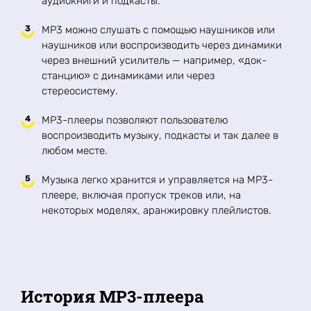
аудиокниги и подкасты.
MP3 можно слушать с помощью наушников или
наушников или воспроизводить через динамики
через внешний усилитель — например, «док-
станцию» с динамиками или через
стереосистему.
MP3-плееры позволяют пользователю
воспроизводить музыку, подкасты и так далее в
любом месте.
Музыка легко хранится и управляется на MP3-
плеере, включая пропуск треков или, на
некоторых моделях, аранжировку плейлистов.
История MP3-плеера