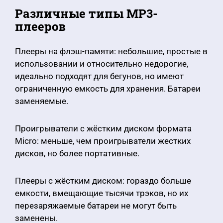
Различные типы MP3-
плееров
Плееры на флэш-памяти: небольшие, простые в
использовании и относительно недорогие,
идеально подходят для бегунов, но имеют
ограниченную емкость для хранения. Батареи
заменяемые.
Проигрыватели с жёстким диском формата
Micro: меньше, чем проигрыватели жестких
дисков, но более портативные.
Плееры с жёстким диском: гораздо больше
емкости, вмещающие тысячи трэков, но их
перезаряжаемые батареи не могут быть
заменены.