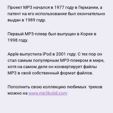
Проект MP3 начался в 1977 году в Германии, а
патент на его использование был окончательно
выдан в 1989 году.
Первый MP3-плеер был выпущен в Корее в
1998 году.
Apple выпустила iPod в 2001 году. С тех пор он
стал самым популярным MP3-плеером в мире,
хотя на самом деле он конвертирует файлы
MP3 в свой собственный формат файлов.
Пополнить свою коллекцию любимых треков
можно на
www.mp3bolid.com