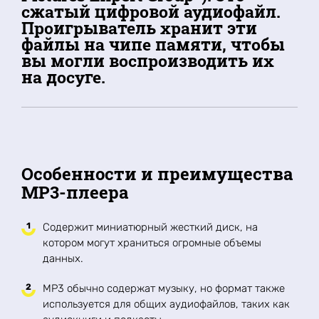
сжатый цифровой аудиофайл.
Проигрыватель хранит эти
файлы на чипе памяти, чтобы
вы могли воспроизводить их
на досуге.
Особенности и преимущества
MP3-плеера
Содержит миниатюрный жесткий диск, на
котором могут храниться огромные объемы
данных.
MP3 обычно содержат музыку, но формат также
используется для общих аудиофайлов, таких как