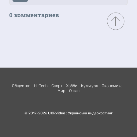
0 комментариев
Общество
Hi-Tech
Спорт
Хобби
Культура
Экономика
Мир
О нас
© 2017-2026
UKRvideo
: Українська видеохостинг