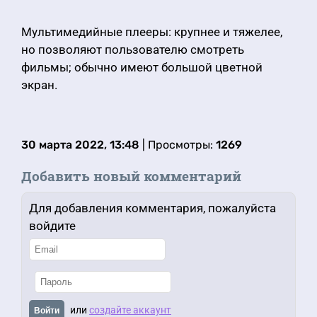
Мультимедийные плееры: крупнее и тяжелее,
но позволяют пользователю смотреть
фильмы; обычно имеют большой цветной
экран.
30 марта 2022, 13:48
| Просмотры:
1269
Добавить новый комментарий
Для добавления комментария, пожалуйста
войдите
или
создайте аккаунт
Войти