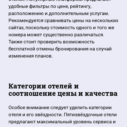
удобные фильтры по цене, рейтингу,
расположению и дополнительным услугам.
Рекомендуется сравнивать цены на нескольких
сайтах, поскольку стоимость одного и того же
номера может существенно различаться.
Также стоит проверить возможность
бесплатной отмены бронирования на случай
изменения планов.
Категории отелей и
соотношение цены и качества
Особое внимание следует уделить категории
отеля и его звёздности. Пятизвёздочные отели
предлагают максимальный уровень сервиса и