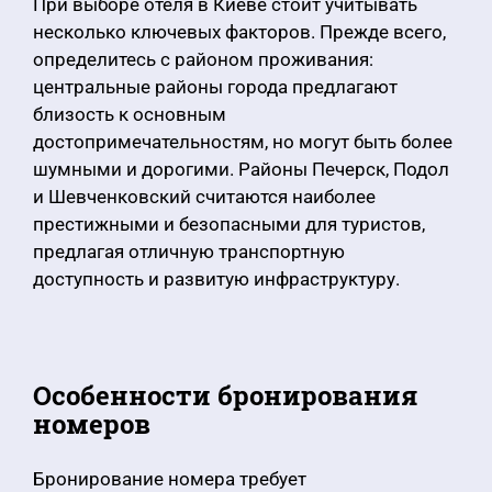
При выборе отеля в Киеве стоит учитывать
несколько ключевых факторов. Прежде всего,
определитесь с районом проживания:
центральные районы города предлагают
близость к основным
достопримечательностям, но могут быть более
шумными и дорогими. Районы Печерск, Подол
и Шевченковский считаются наиболее
престижными и безопасными для туристов,
предлагая отличную транспортную
доступность и развитую инфраструктуру.
Особенности бронирования
номеров
Бронирование номера требует