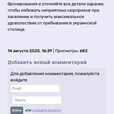
бронирования и уточняйте все детали заранее,
чтобы избежать неприятных сюрпризов при
заселении и получить максимальное
удовольствие от пребывания в украинской
столице.
14 августа 2025, 16:39
| Просмотры:
682
Добавить новый комментарий
Для добавления комментария, пожалуйста
войдите
или
создайте аккаунт
Войти