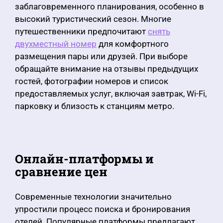
заблаговременного планирования, особенно в
высокий туристический сезон. Многие
путешественники предпочитают
снять
двухместный номер
для комфортного
размещения пары или друзей. При выборе
обращайте внимание на отзывы предыдущих
гостей, фотографии номеров и список
предоставляемых услуг, включая завтрак, Wi-Fi,
парковку и близость к станциям метро.
Онлайн-платформы и
сравнение цен
Современные технологии значительно
упростили процесс поиска и бронирования
отелей. Популярные платформы предлагают