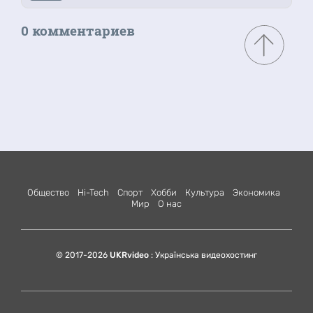
0 комментариев
Общество
Hi-Tech
Спорт
Хобби
Культура
Экономика
Мир
О нас
© 2017-2026
UKRvideo
: Українська видеохостинг