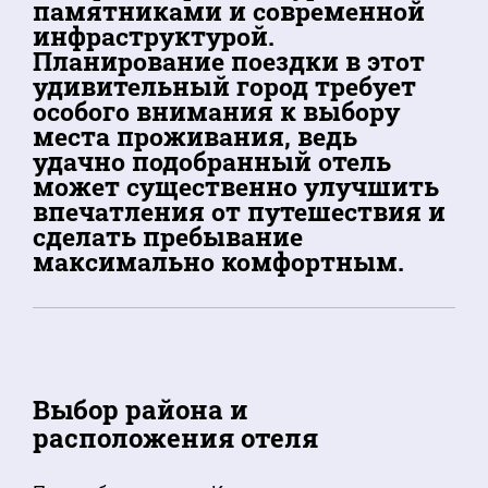
памятниками и современной
инфраструктурой.
Планирование поездки в этот
удивительный город требует
особого внимания к выбору
места проживания, ведь
удачно подобранный отель
может существенно улучшить
впечатления от путешествия и
сделать пребывание
максимально комфортным.
Выбор района и
расположения отеля