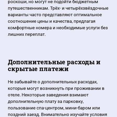
роскоши, но могут не подойти бюджетным
путешественникам. Трёх- и четырёхзвёздочные
варианты часто представляют оптимальное
соотношение цены и качества, предлагая
комфортные номера и необходимые услуги без
лишних переплат.
Дополнительные расходы и
скрытые платежи
Не забывайте о дополнительных расходах,
которые могут возникнуть при проживании в
отеле. Некоторые заведения взимают
дополнительную плату за парковку,
пользование спа-центром, мини-баром или
поздний заезд. Внимательно изучайте условия