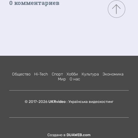
0 комментариев
Общество
Hi-Tech
Спорт
Хобби
Культура
Экономика
Мир
О нас
© 2017-2026
UKRvideo
: Українська видеохостинг
Создано в
DUAWEB.com