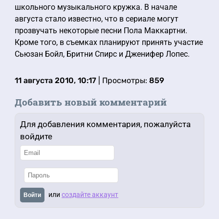
школьного музыкального кружка. В начале
августа стало известно, что в сериале могут
прозвучать некоторые песни Пола Маккартни.
Кроме того, в съемках планируют принять участие
Сьюзан Бойл, Бритни Спирс и Дженифер Лопес.
11 августа 2010, 10:17
| Просмотры:
859
Добавить новый комментарий
Для добавления комментария, пожалуйста
войдите
или
создайте аккаунт
Войти