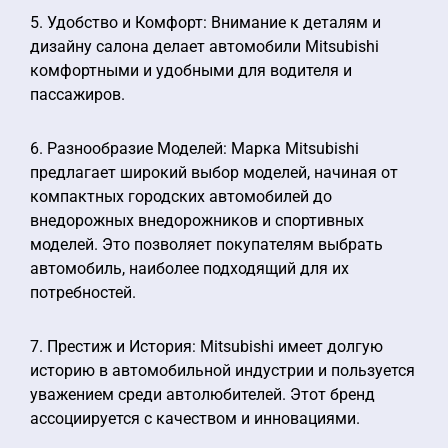
5. Удобство и Комфорт: Внимание к деталям и
дизайну салона делает автомобили Mitsubishi
комфортными и удобными для водителя и
пассажиров.
6. Разнообразие Моделей: Марка Mitsubishi
предлагает широкий выбор моделей, начиная от
компактных городских автомобилей до
внедорожных внедорожников и спортивных
моделей. Это позволяет покупателям выбрать
автомобиль, наиболее подходящий для их
потребностей.
7. Престиж и История: Mitsubishi имеет долгую
историю в автомобильной индустрии и пользуется
уважением среди автолюбителей. Этот бренд
ассоциируется с качеством и инновациями.