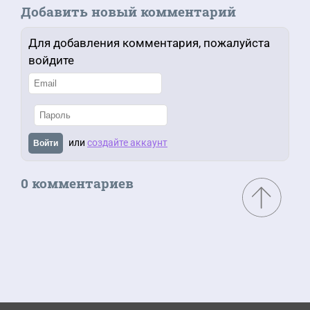
Добавить новый комментарий
Для добавления комментария, пожалуйста
войдите
или
создайте аккаунт
Войти
0 комментариев