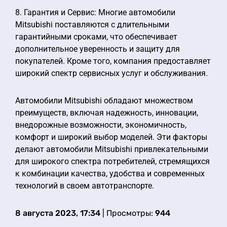
8. Гарантия и Сервис: Многие автомобили
Mitsubishi поставляются с длительными
гарантийными сроками, что обеспечивает
дополнительное уверенность и защиту для
покупателей. Кроме того, компания предоставляет
широкий спектр сервисных услуг и обслуживания.
Автомобили Mitsubishi обладают множеством
преимуществ, включая надежность, инновации,
внедорожные возможности, экономичность,
комфорт и широкий выбор моделей. Эти факторы
делают автомобили Mitsubishi привлекательными
для широкого спектра потребителей, стремящихся
к комбинации качества, удобства и современных
технологий в своем автотранспорте.
8 августа 2023, 17:34
| Просмотры:
944