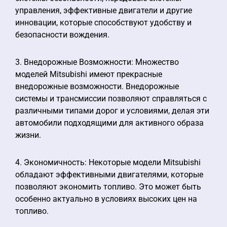
управления, эффективные двигатели и другие
инновации, которые способствуют удобству и
безопасности вождения.
3. Внедорожные Возможности: Множество
моделей Mitsubishi имеют прекрасные
внедорожные возможности. Внедорожные
системы и трансмиссии позволяют справляться с
различными типами дорог и условиями, делая эти
автомобили подходящими для активного образа
жизни.
4. Экономичность: Некоторые модели Mitsubishi
обладают эффективными двигателями, которые
позволяют экономить топливо. Это может быть
особенно актуально в условиях высоких цен на
топливо.