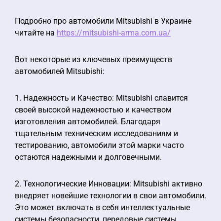
Подробно про автомобили Mitsubishi в Украине
читайте на
https://mitsubishi-arma.com.ua/
Вот некоторые из ключевых преимуществ
автомобилей Mitsubishi:
1. Надежность и Качество: Mitsubishi славится
своей высокой надежностью и качеством
изготовления автомобилей. Благодаря
тщательным техническим исследованиям и
тестированию, автомобили этой марки часто
остаются надежными и долговечными.
2. Технологические Инновации: Mitsubishi активно
внедряет новейшие технологии в свои автомобили.
Это может включать в себя интеллектуальные
системы безопасности, передовые системы