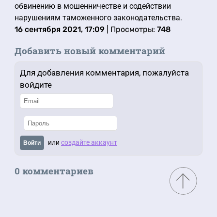
обвинению в мошенничестве и содействии
нарушениям таможенного законодательства.
16 сентября 2021, 17:09
| Просмотры:
748
Добавить новый комментарий
Для добавления комментария, пожалуйста
войдите
или
создайте аккаунт
Войти
0 комментариев