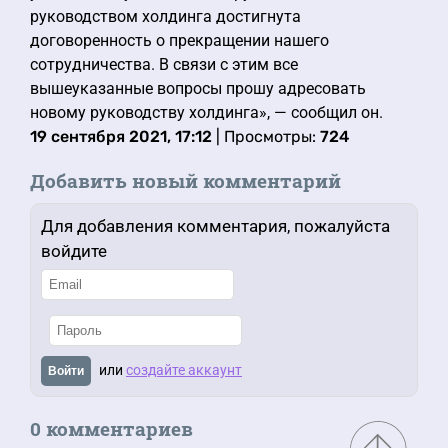
руководством холдинга достигнута
договоренность о прекращении нашего
сотрудничества. В связи с этим все
вышеуказанные вопросы прошу адресовать
новому руководству холдинга», — сообщил он.
19 сентября 2021, 17:12
| Просмотры:
724
Добавить новый комментарий
Для добавления комментария, пожалуйста
войдите
или
создайте аккаунт
Войти
0 комментариев