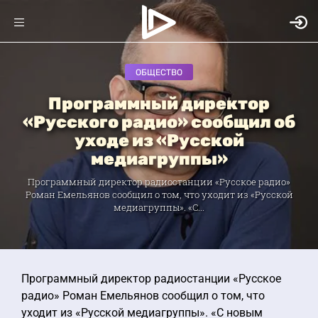
ОБЩЕСТВО
Программный директор
«Русского радио» сообщил об
уходе из «Русской
медиагруппы»
Программный директор радиостанции «Русское радио»
Роман Емельянов сообщил о том, что уходит из «Русской
медиагруппы». «С...
Программный директор радиостанции «Русское
радио» Роман Емельянов сообщил о том, что
уходит из «Русской медиагруппы». «С новым