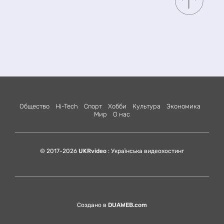
Общество
Hi-Tech
Спорт
Хобби
Культура
Экономика
Мир
О нас
© 2017-2026
UKRvideo
: Українська видеохостинг
Создано в
DUAWEB.com