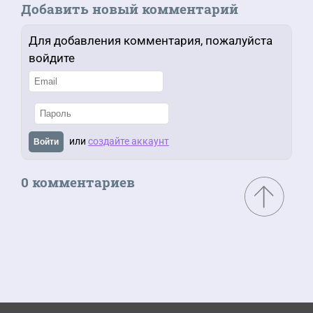
Добавить новый комментарий
Для добавления комментария, пожалуйста
войдите
или
создайте аккаунт
Войти
0 комментариев