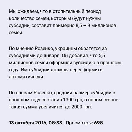
Мы ожидаем, что в отопительный период
количество семей, которым будут нужны
субсидии, составит примерно 8,5 – 9 миллионов
семей.
По мнению Розенко, украинцы обратятся за
субсидиями до января. Он добавил, что 5,5
миллионов семей оформили субсидию в прошлом
году. Им субсидии должны переоформить
автоматически.
По словам Розенко, средний размер субсидии в
прошлом году составил 1300 грн, в новом сезоне
такая сумма увеличится до 2000 грн.
13 октября 2016, 08:33
| Просмотры:
698