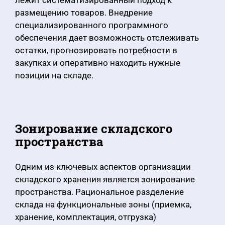
лежит систематизированный подход к
размещению товаров. Внедрение
специализированного программного
обеспечения дает возможность отслеживать
остатки, прогнозировать потребности в
закупках и оперативно находить нужные
позиции на складе.
Зонирование складского
пространства
Одним из ключевых аспектов организации
складского хранения является зонирование
пространства. Рациональное разделение
склада на функциональные зоны (приемка,
хранение, комплектация, отгрузка)