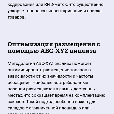
кодирования или RFID-меток, что существенно
ускоряет процессы инвентаризации и поиска
товаров.
Оптимизация размещения с
помощью ABC-XYZ анализа
Методология ABC-XYZ анализа помогает
оптимизировать размещение товаров в
зависимости от их значимости и частоты
обращения. Наиболее востребованные
позиции размещаются в самых доступных
местах, что сокращает время на комплектацию
заказов. Такой подход особенно важен для
складов с ограниченной площадью или