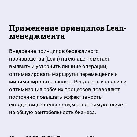
Применение принципов Lean-
менеджмента
Внедрение принципов бережливого
производства (Lean) на складе помогает
выявить и устранить лишние операции,
оптимизировать маршруты перемещения и
минимизировать запасы. Регулярный анализ и
оптимизация рабочих процессов позволяют
постоянно повышать эффективность
складской деятельности, что напрямую влияет
на общую рентабельность бизнеса.