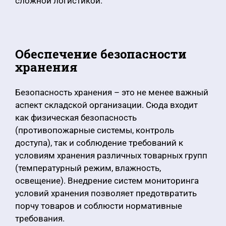
сложной логистикой.
Обеспечение безопасности
хранения
Безопасность хранения – это не менее важный
аспект складской организации. Сюда входит
как физическая безопасность
(противопожарные системы, контроль
доступа), так и соблюдение требований к
условиям хранения различных товарных групп
(температурный режим, влажность,
освещение). Внедрение систем мониторинга
условий хранения позволяет предотвратить
порчу товаров и соблюсти нормативные
требования.