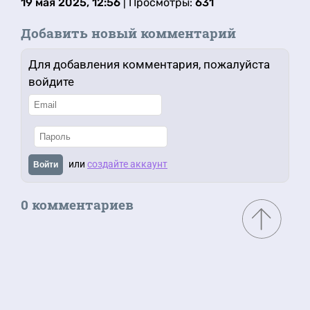
19 мая 2025, 12:56
| Просмотры:
631
Добавить новый комментарий
Для добавления комментария, пожалуйста
войдите
или
создайте аккаунт
Войти
0 комментариев