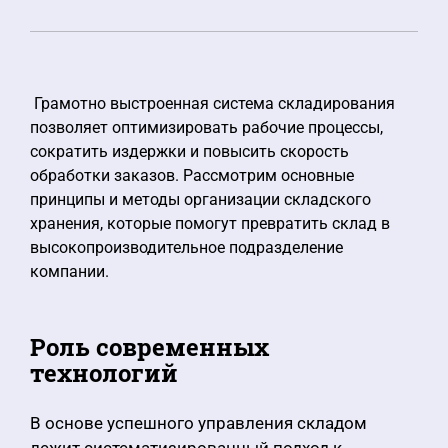
Грамотно выстроенная система складирования
позволяет оптимизировать рабочие процессы,
сократить издержки и повысить скорость
обработки заказов. Рассмотрим основные
принципы и методы организации складского
хранения, которые помогут превратить склад в
высокопроизводительное подразделение
компании.
Роль современных
технологий
В основе успешного управления складом