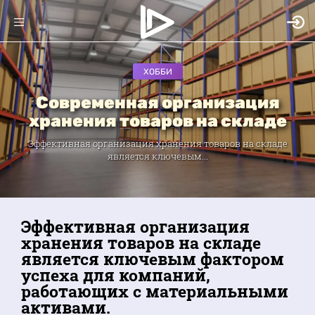
ХОББИ
Современная организация
хранения товаров на складе
Эффективная организация хранения товаров на складе
является ключевым...
Эффективная организация
хранения товаров на складе
является ключевым фактором
успеха для компаний,
работающих с материальными
активами.