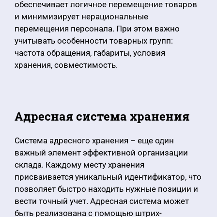
обеспечивает логичное перемещение товаров
и минимизирует нерациональные
перемещения персонала. При этом важно
учитывать особенности товарных групп:
частота обращения, габариты, условия
хранения, совместимость.
Адресная система хранения
Система адресного хранения – еще один
важный элемент эффективной организации
склада. Каждому месту хранения
присваивается уникальный идентификатор, что
позволяет быстро находить нужные позиции и
вести точный учет. Адресная система может
быть реализована с помощью штрих-