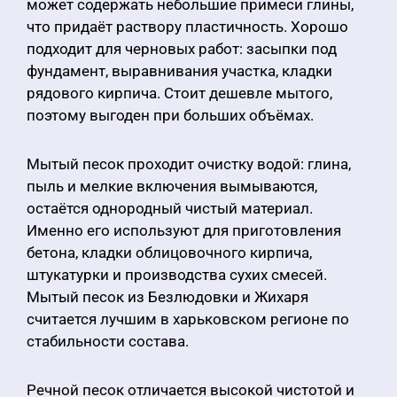
может содержать небольшие примеси глины,
что придаёт раствору пластичность. Хорошо
подходит для черновых работ: засыпки под
фундамент, выравнивания участка, кладки
рядового кирпича. Стоит дешевле мытого,
поэтому выгоден при больших объёмах.
Мытый песок проходит очистку водой: глина,
пыль и мелкие включения вымываются,
остаётся однородный чистый материал.
Именно его используют для приготовления
бетона, кладки облицовочного кирпича,
штукатурки и производства сухих смесей.
Мытый песок из Безлюдовки и Жихаря
считается лучшим в харьковском регионе по
стабильности состава.
Речной песок отличается высокой чистотой и