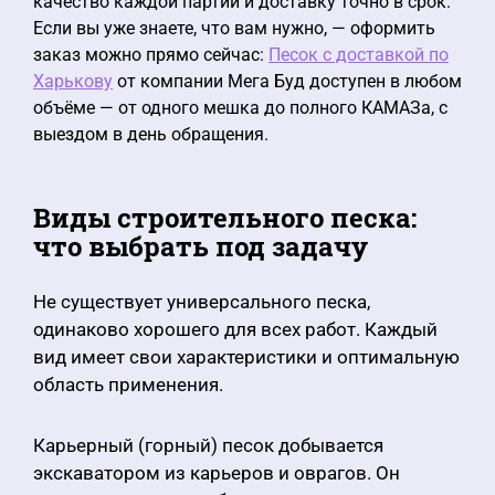
качество каждой партии и доставку точно в срок.
Если вы уже знаете, что вам нужно, — оформить
заказ можно прямо сейчас:
Песок с доставкой по
Харькову
от компании Мега Буд доступен в любом
объёме — от одного мешка до полного КАМАЗа, с
выездом в день обращения.
Виды строительного песка:
что выбрать под задачу
Не существует универсального песка,
одинаково хорошего для всех работ. Каждый
вид имеет свои характеристики и оптимальную
область применения.
Карьерный (горный) песок добывается
экскаватором из карьеров и оврагов. Он