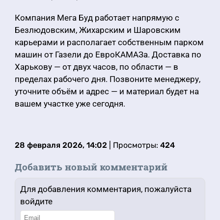
Компания Мега Буд работает напрямую с
Безлюдовским, Жихарским и Шаровским
карьерами и располагает собственным парком
машин от Газели до ЕвроКАМАЗа. Доставка по
Харькову — от двух часов, по области — в
пределах рабочего дня. Позвоните менеджеру,
уточните объём и адрес — и материал будет на
вашем участке уже сегодня.
28 февраля 2026, 14:02
| Просмотры:
424
Добавить новый комментарий
Для добавления комментария, пожалуйста
войдите