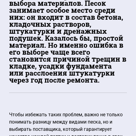
выбора материалов. Песок
занимает особое место среди
них: он входит в состав бетона,
кладочных растворов,
штукатурки и дренажных
подушек. Казалось бы, простой
материал. Но именно ошибка в
его выборе чаще всего
становится причиной трещин в
кладке, усадки фундамента
или расслоения штукатурки
через год после ремонта.
Чтобы избежать таких проблем, важно не только
понимать разницу между видами песка, но и
выбирать поставщика, который гарантирует