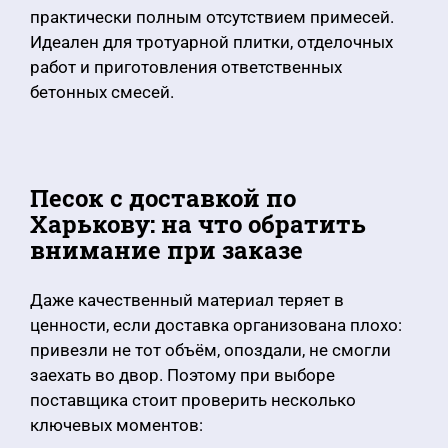
практически полным отсутствием примесей.
Идеален для тротуарной плитки, отделочных
работ и приготовления ответственных
бетонных смесей.
Песок с доставкой по
Харькову: на что обратить
внимание при заказе
Даже качественный материал теряет в
ценности, если доставка организована плохо:
привезли не тот объём, опоздали, не смогли
заехать во двор. Поэтому при выборе
поставщика стоит проверить несколько
ключевых моментов: