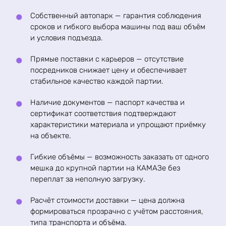
Собственный автопарк — гарантия соблюдения
сроков и гибкого выбора машины под ваш объём
и условия подъезда.
Прямые поставки с карьеров — отсутствие
посредников снижает цену и обеспечивает
стабильное качество каждой партии.
Наличие документов — паспорт качества и
сертификат соответствия подтверждают
характеристики материала и упрощают приёмку
на объекте.
Гибкие объёмы — возможность заказать от одного
мешка до крупной партии на КАМАЗе без
переплат за неполную загрузку.
Расчёт стоимости доставки — цена должна
формироваться прозрачно с учётом расстояния,
типа транспорта и объёма.