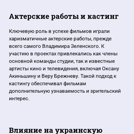
Актерские работы и кастинг
Ключевую роль в успехе фильмов играли
харизматичные актерские работы, прежде
всего самого Владимира Зеленского. К
участию в проектах привлекались как члены
основной команды студии, так и известные
артисты кино и телевидения, включая Оксану
Акиньшину и Веру Брежневу. Такой подход к
кастингу обеспечивал фильмам
дополнительную узнаваемость и зрительский
интерес.
Влияние на украинскую