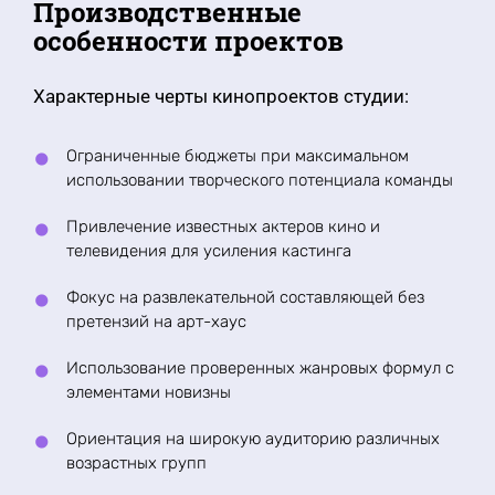
Производственные
особенности проектов
Характерные черты кинопроектов студии:
Ограниченные бюджеты при максимальном
использовании творческого потенциала команды
Привлечение известных актеров кино и
телевидения для усиления кастинга
Фокус на развлекательной составляющей без
претензий на арт-хаус
Использование проверенных жанровых формул с
элементами новизны
Ориентация на широкую аудиторию различных
возрастных групп