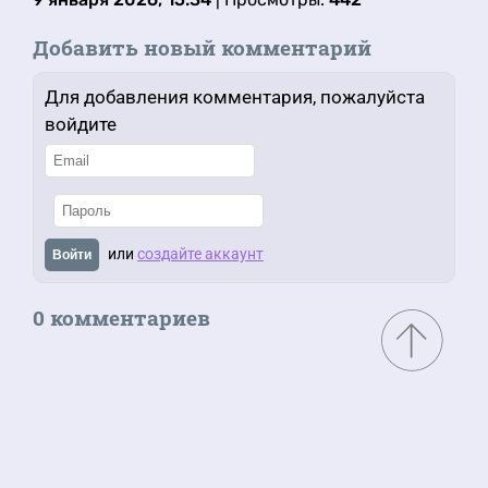
Добавить новый комментарий
Для добавления комментария, пожалуйста
войдите
или
создайте аккаунт
Войти
0 комментариев