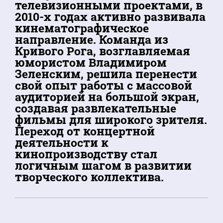
телевизионными проектами, в
2010-х годах активно развивала
кинематографическое
направление. Команда из
Кривого Рога, возглавляемая
юмористом Владимиром
Зеленским, решила перенести
свой опыт работы с массовой
аудиторией на большой экран,
создавая развлекательные
фильмы для широкого зрителя.
Переход от концертной
деятельности к
кинопроизводству стал
логичным шагом в развитии
творческого коллектива.