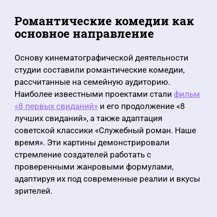
Романтические комедии как
основное направление
Основу кинематографической деятельности
студии составили романтические комедии,
рассчитанные на семейную аудиторию.
Наиболее известными проектами стали
фильм
«8 первых свиданий»
и его продолжение «8
лучших свиданий», а также адаптация
советской классики «Служебный роман. Наше
время». Эти картины демонстрировали
стремление создателей работать с
проверенными жанровыми формулами,
адаптируя их под современные реалии и вкусы
зрителей.