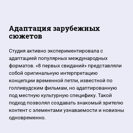
Адаптация зарубежных
сюжетов
Студия активно экспериментировала с
адаптацией популярных международных
форматов. «8 первых свиданий» представляли
собой оригинальную интерпретацию
концепции временной петли, известной по
голливудским фильмам, но адаптированную
под местную культурную специфику. Такой
подход позволял создавать знакомый зрителю
контент с элементами узнаваемости и новизны
одновременно.