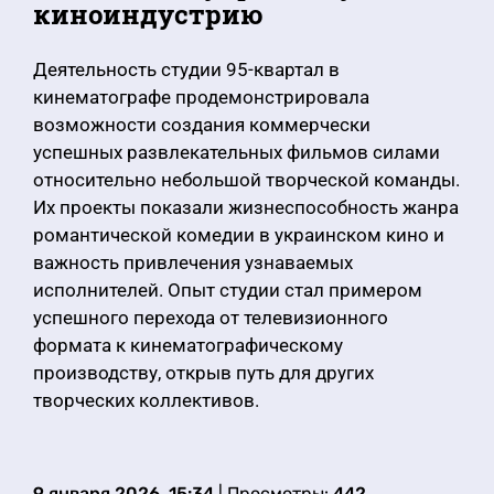
киноиндустрию
Деятельность студии 95-квартал в
кинематографе продемонстрировала
возможности создания коммерчески
успешных развлекательных фильмов силами
относительно небольшой творческой команды.
Их проекты показали жизнеспособность жанра
романтической комедии в украинском кино и
важность привлечения узнаваемых
исполнителей. Опыт студии стал примером
успешного перехода от телевизионного
формата к кинематографическому
производству, открыв путь для других
творческих коллективов.
9 января 2026, 15:34
| Просмотры:
442