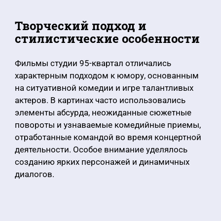
Творческий подход и
стилистические особенности
Фильмы студии 95-квартал отличались
характерным подходом к юмору, основанным
на ситуативной комедии и игре талантливых
актеров. В картинах часто использовались
элементы абсурда, неожиданные сюжетные
повороты и узнаваемые комедийные приемы,
отработанные командой во время концертной
деятельности. Особое внимание уделялось
созданию ярких персонажей и динамичных
диалогов.