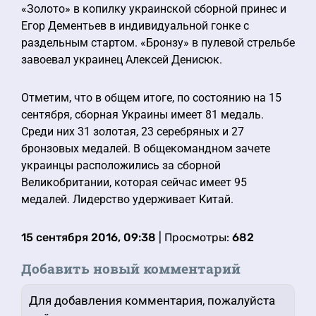
«Золото» в копилку украинской сборной принес и
Егор Дементьев в индивидуальной гонке с
раздельным стартом. «Бронзу» в пулевой стрельбе
завоевал украинец Алексей Денисюк.
Отметим, что в общем итоге, по состоянию на 15
сентября, сборная Украины имеет 81 медаль.
Среди них 31 золотая, 23 серебряных и 27
бронзовых медалей. В общекомандном зачете
украинцы расположились за сборной
Великобритании, которая сейчас имеет 95
медалей. Лидерство удерживает Китай.
15 сентября 2016, 09:38
| Просмотры:
682
Добавить новый комментарий
Для добавления комментария, пожалуйста