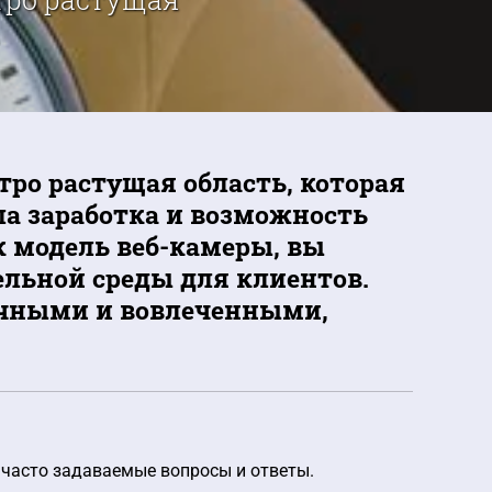
тро растущая область, которая
ла заработка и возможность
к модель веб-камеры, вы
ельной среды для клиентов.
чными и вовлеченными,
 часто задаваемые вопросы и ответы.