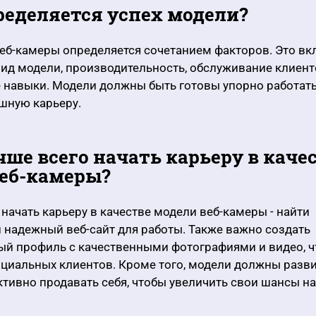
пределяется успех модели?
еб-камеры определяется сочетанием факторов. Это вк
ид модели, производительность, обслуживание клиент
 навыки. Модели должны быть готовы упорно работать
шную карьеру.
учше всего начать карьеру в каче
еб-камеры?
начать карьеру в качестве модели веб-камеры - найти
 надежный веб-сайт для работы. Также важно создать
ый профиль с качественными фотографиями и видео, 
циальных клиентов. Кроме того, модели должны разв
тивно продавать себя, чтобы увеличить свои шансы на 