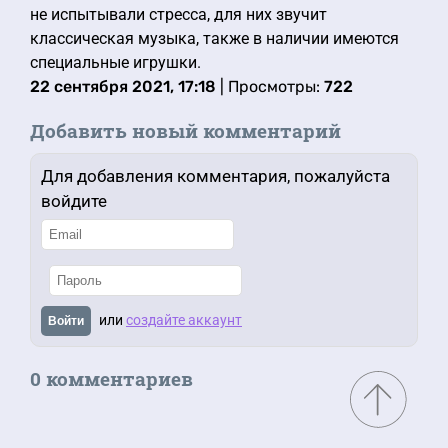
не испытывали стресса, для них звучит
классическая музыка, также в наличии имеются
специальные игрушки.
22 сентября 2021, 17:18
| Просмотры:
722
Добавить новый комментарий
Для добавления комментария, пожалуйста
войдите
или
создайте аккаунт
Войти
0 комментариев