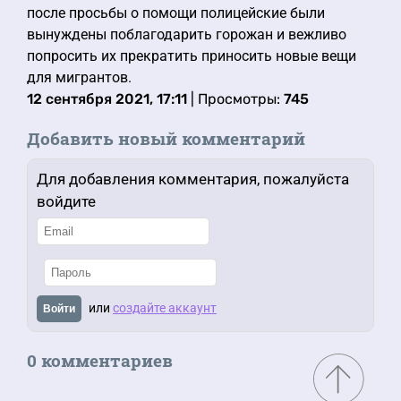
после просьбы о помощи полицейские были
вынуждены поблагодарить горожан и вежливо
попросить их прекратить приносить новые вещи
для мигрантов.
12 сентября 2021, 17:11
| Просмотры:
745
Добавить новый комментарий
Для добавления комментария, пожалуйста
войдите
или
создайте аккаунт
Войти
0 комментариев