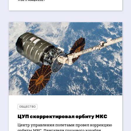
17:08 17 ноября 2021
ОБЩЕСТВО
ЦУП скорректировал орбиту МКС
Центр управления полетами провел коррекцию
орбиты МКС. Двигатели грузового корабля