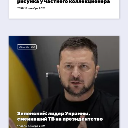
рисунка у частного коллекционера
17:58 15 декабря 2021
ОБЩЕСТВО
Зеленский: лидер Украины,
сменивший ТВ на президентство
17:36 15 декабря 2021