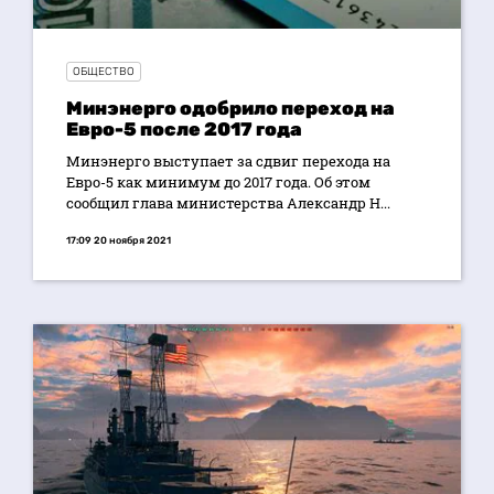
ОБЩЕСТВО
Минэнерго одобрило переход на
Евро-5 после 2017 года
Минэнерго выступает за сдвиг перехода на
Евро-5 как минимум до 2017 года. Об этом
сообщил глава министерства Александр Н...
17:09 20 ноября 2021