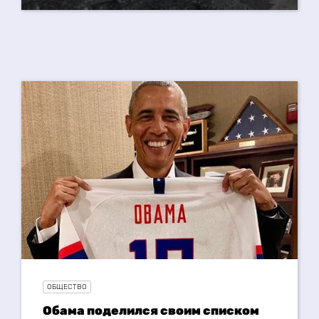
ОБЩЕСТВО
Обама поделился своим списком