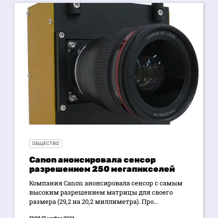
ОБЩЕСТВО
Canon анонсировала сенсор
разрешением 250 мегапикселей
Компания Canon анонсировала сенсор с самым
высоким разрешением матрицы для своего
размера (29,2 на 20,2 миллиметра). Про...