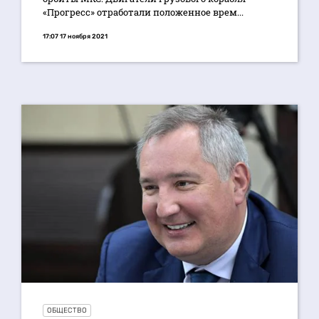
«Прогресс» отработали положенное врем...
17:07 17 ноября 2021
ОБЩЕСТВО