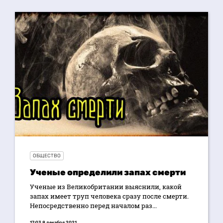
ОБЩЕСТВО
Ученые определили запах смерти
Ученые из Великобритании выяснили, какой
запах имеет труп человека сразу после смерти.
Непосредственно перед началом раз...
17:03 8 декабря 2021