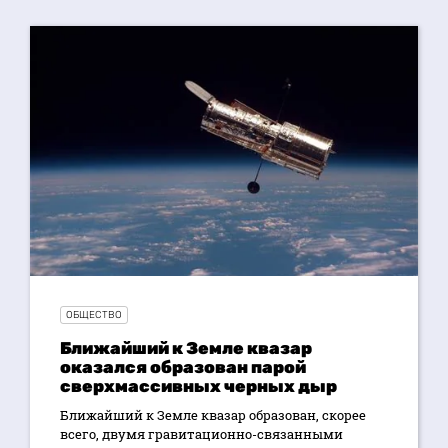
ОБЩЕСТВО
Ближайший к Земле квазар
оказался образован парой
сверхмассивных черных дыр
Ближайший к Земле квазар образован, скорее
всего, двумя гравитационно-связанными