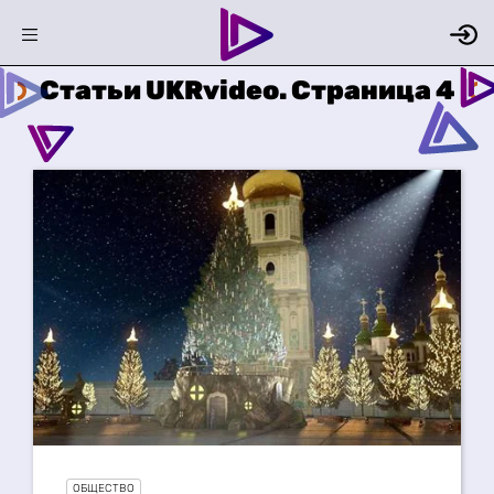
Статьи UKRvideo. Страница 4
ОБЩЕСТВО