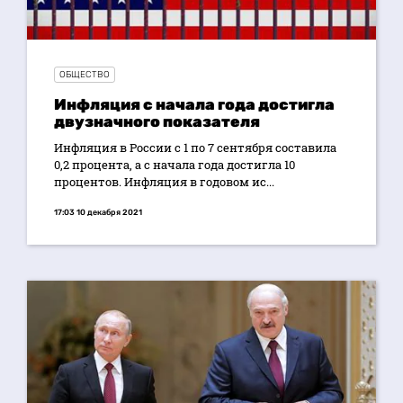
ОБЩЕСТВО
Инфляция с начала года достигла
двузначного показателя
Инфляция в России с 1 по 7 сентября составила
0,2 процента, а с начала года достигла 10
процентов. Инфляция в годовом ис...
17:03 10 декабря 2021