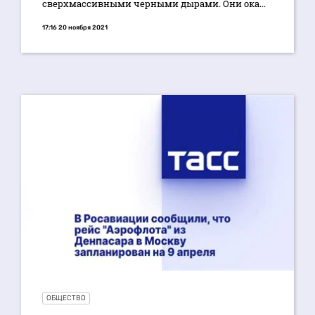
сверхмассивными черными дырами. Они ока...
17:16 20 ноября 2021
ОБЩЕСТВО