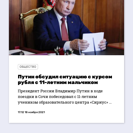
ОБЩЕСТВО
Путин обсудил ситуацию с курсом
рубля с 11-летним мальчиком
Президент России Владимир Путин в ходе
поездки в Сочи побеседовал с 11-летним
учеником образовательного центра «Сириус» ...
17:12 18 ноября 2021