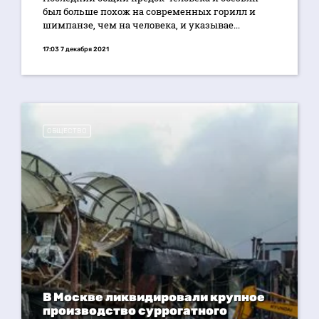
был больше похож на современных горилл и
шимпанзе, чем на человека, и указывае...
17:03 7 декабря 2021
ОБЩЕСТВО
В Москве ликвидировали крупное
производство суррогатного