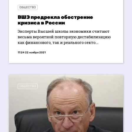
ОБЩЕСТВО
ВШЭ предрекла обострение
кризиса в России
Эксперты Высшей школы экономики считают
весьма вероятной повторную дестабилизацию
как финансового, так и реального секто...
17:24 22 ноября 2021
ОБЩЕСТВО