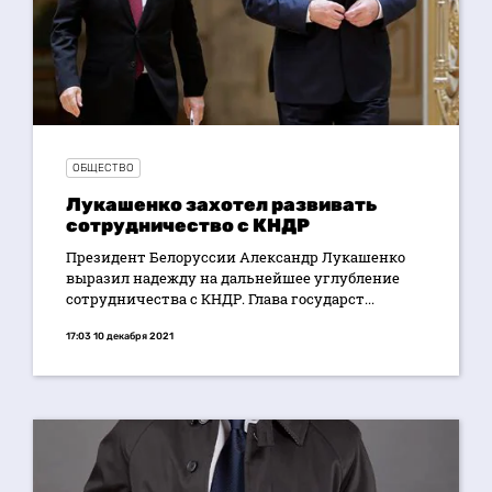
ОБЩЕСТВО
Лукашенко захотел развивать
сотрудничество с КНДР
Президент Белоруссии Александр Лукашенко
выразил надежду на дальнейшее углубление
сотрудничества с КНДР. Глава государст...
17:03 10 декабря 2021