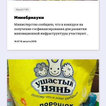
ОБЩЕСТВО
Минобрнауки
Министерство сообщило, что в конкурсе на
получение госфинансирования для развития
инновационной инфраструктуры участвуют...
16:31 12 августа 2010