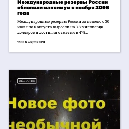
Международные резервы России
обновили максимум с ноября 2008
года
Международные резервы России за неделю с 30
июля по 6 августа выросли на 3,8 миллиарда
долларов и достигли отметки в 478...
12:00 12 августа 2010
ОБЩЕСТВО