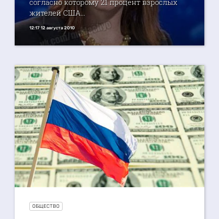
согласно которому 21 процент взрослых
жителей США...
12:17 12 августа 2010
ОБЩЕСТВО