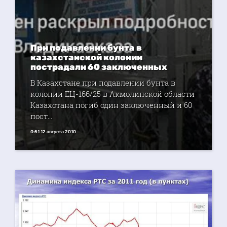
При подавлении бунта в
казахстанской колонии
пострадали 60 заключенных
В Казахстане при подавлении бунта в
колонии ЕЦ-166/25 в Акмолинской области
Казахстана погиб один заключенный и 60
пост...
0:51 12 августа 2010