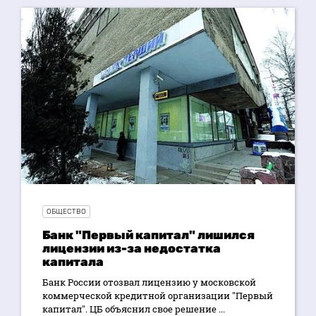
ОБЩЕСТВО
Банк "Первый капитал" лишился
лицензии из-за недостатка
капитала
Банк России отозвал лицензию у московской
коммерческой кредитной организации "Первый
капитал". ЦБ объяснил свое решение ...