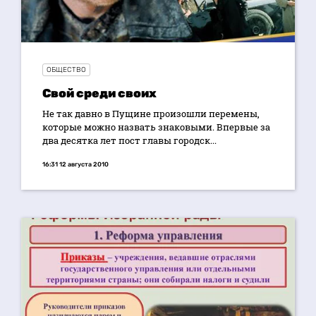
ОБЩЕСТВО
Свой среди своих
Не так давно в Пущине произошли перемены,
которые можно назвать знаковыми. Впервые за
два десятка лет пост главы городск...
16:31 12 августа 2010