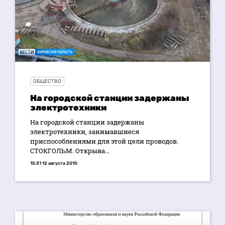
ОБЩЕСТВО
На городской станции задержаны
электротехники
На городской станции задержаны
электротехники, занимавшиеся
приспособлениями для этой цели проводов.
СТОКГОЛЬМ. Открыва...
15:31 12 августа 2010