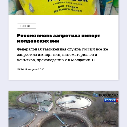
ОБЩЕСТВО
Россия вновь запретила импорт
молдавских вин
Федеральная таможенная служба России все же
запретила импорт вин, виноматериалов и
коньяков, произведенных в Молдавии. О...
15:34 12 августа 2010