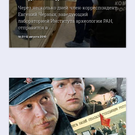
Через несколько дней член-корреспондент
Евгений ­Черных, заведующий
лабораторией Института археологии РАН,
отправится в ...
16:31 12 августа 2010