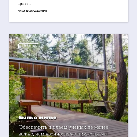
цент...
16:31 12 августа 2010
ОБЩЕСТВО
Быль о жилье
“Обеспечить жильем ученых не менее
важно, чем военнослужащих, если мы