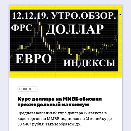
ОБЩЕСТВО
Курс доллара на ММВБ обновил
трехнедельный максимум
Средневзвешенный курс доллара 12 августа в
ходе торгов на ММВБ поднялся на 21 копейку до
30,4487 рубля. Таким образом до...