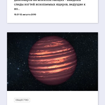
следы когтей ископаемых ящеров, ведущие к
но...
15:31 12 августа 2010
ОБЩЕСТВО