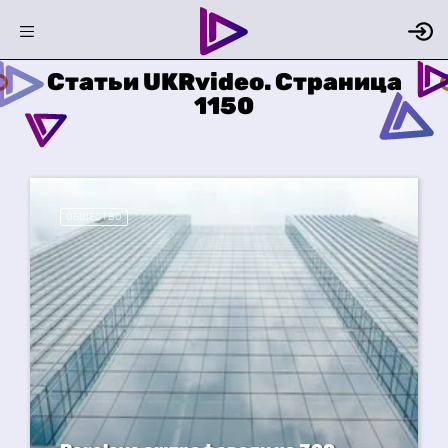
Статьи UKRvideo. Страница
1150
ОБЩЕСТВО