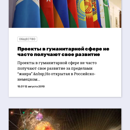
ОБЩЕСТВО
Проекты в гуманитарной сфере не
часто получают свое развитие
Проекты в гуманитарной сфере не часто
получают свое развитие за пределами
“жанра”.&nbsp;Но открытая в Российско-
немецком...
15:31 12 августа 2010