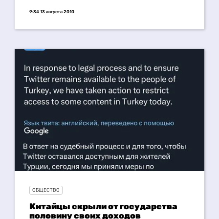
9:34 13 августа 2010
ОБЩЕСТВО
Китайцы скрыли от государства
половину своих доходов