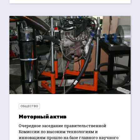
ОБЩЕСТВО
Моторный актив
Очередное заседание правительственной
Комиссии по высоким технологиям и
инновациям прошло на базе главного научного