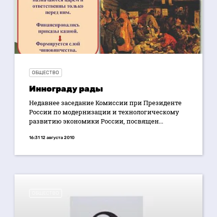
ОБЩЕСТВО
Иннограду рады
Недавнее заседание Комиссии при Президенте
России по модернизации и технологическому
развитию экономики России, посвящен...
16:31 12 августа 2010
ОБЩЕСТВО