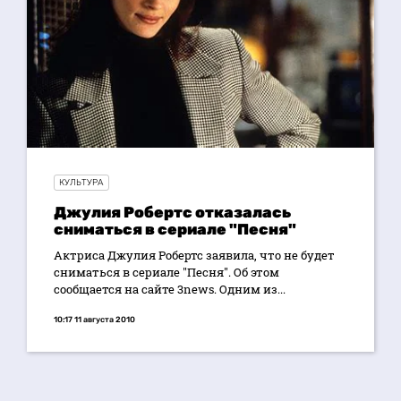
КУЛЬТУРА
Джулия Робертс отказалась
сниматься в сериале "Песня"
Актриса Джулия Робертс заявила, что не будет
сниматься в сериале "Песня". Об этом
сообщается на сайте 3news. Одним из...
10:17 11 августа 2010