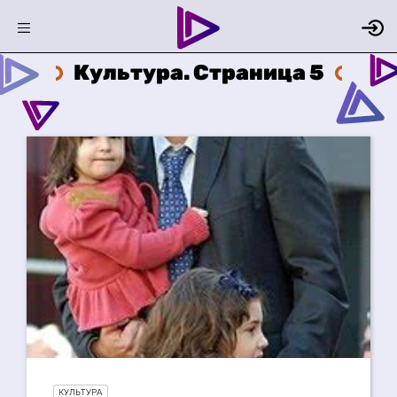
Культура. Страница 5
КУЛЬТУРА