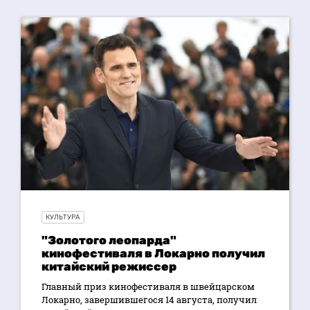
КУЛЬТУРА
"Золотого леопарда"
кинофестиваля в Локарно получил
китайский режиссер
Главный приз кинофестиваля в швейцарском
Локарно, завершившегося 14 августа, получил