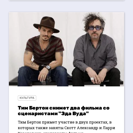
КУЛЬТУРА
Тим Бертон снимет два фильма со
сценаристами "Эда Вуда"
Тим Бертон примет участие в двух проектах, в
которых также заняты Скотт Александр и Ларри