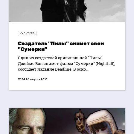
КУЛЬТУРА
Создатель "Пилы" снимет свои
"Сумерки"
Один из создателей оригинальной "Пилы"
Джеймс Ван снимет фильм "Сумерки" (Nightfall),
сообщает издание Deadline. В осно...
12:34 26 августа 2010