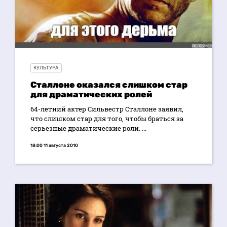
КУЛЬТУРА
Сталлоне оказался слишком стар
для драматических ролей
64-летний актер Сильвестр Сталлоне заявил,
что слишком стар для того, чтобы браться за
серьезные драматические роли. ...
18:00 11 августа 2010