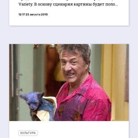
Variety. В основу сценария картины будет поло...
12:17 25 августа 2010
КУЛЬТУРА