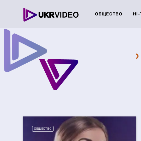
ОБЩЕСТВО
HI
ОБЩЕСТВО