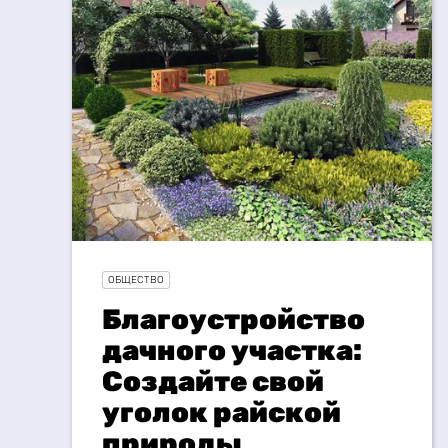
ОБЩЕСТВО
Благоустройство
дачного участка:
Создайте свой
уголок райской
природы