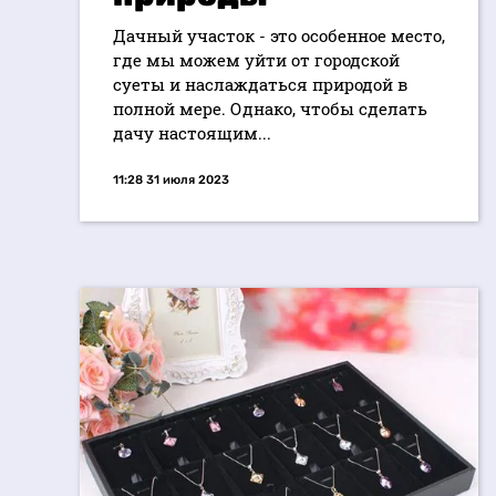
Дачный участок - это особенное место,
где мы можем уйти от городской
суеты и наслаждаться природой в
полной мере. Однако, чтобы сделать
дачу настоящим...
11:28 31 июля 2023