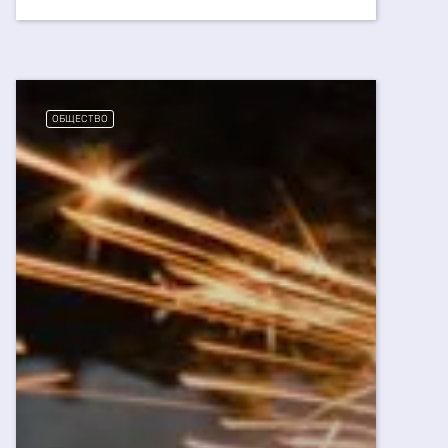
ОБЩЕСТВО