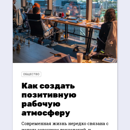
ОБЩЕСТВО
Как создать
позитивную
рабочую
атмосферу
Современная жизнь нередко связана с
использованием технологий, и