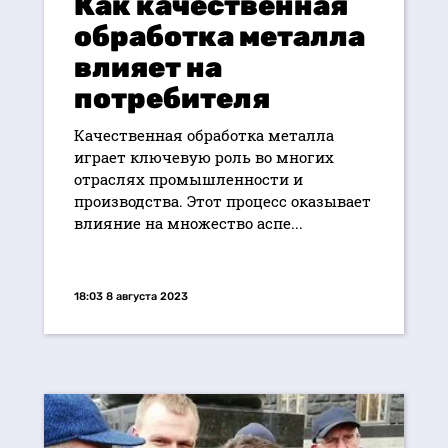
Как качественная
обработка металла
влияет на
потребителя
Качественная обработка металла
играет ключевую роль во многих
отраслях промышленности и
производства. Этот процесс оказывает
влияние на множество аспе...
18:03 8 августа 2023