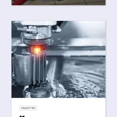
ОБЩЕСТВО