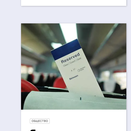
ОБЩЕСТВО