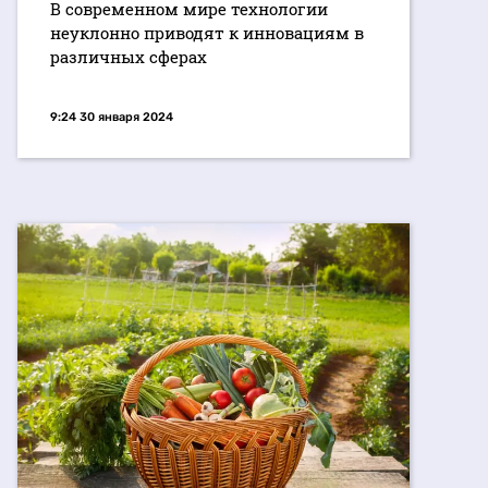
В современном мире технологии
неуклонно приводят к инновациям в
различных сферах
9:24 30 января 2024