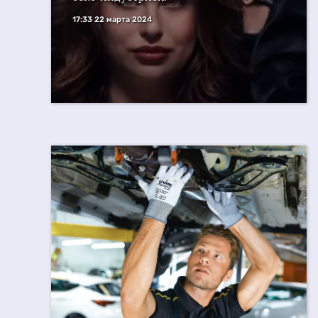
17:33 22 марта 2024