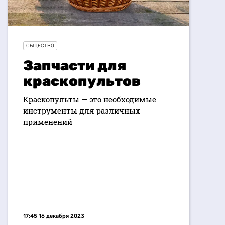
ОБЩЕСТВО
Запчасти для
краскопультов
Краскопульты — это необходимые
инструменты для различных
применений
17:45 16 декабря 2023