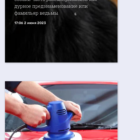
дурное предзнаменование или
фамильяр ведьмы
17:06 2 июня 2023