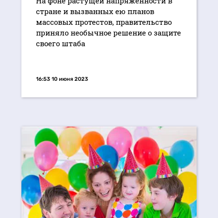
На фоне растущей напряженности в
стране и вызванных ею планов
массовых протестов, правительство
приняло необычное решение о защите
своего штаба
16:53 10 июня 2023