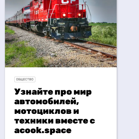
ОБЩЕСТВО
Узнайте про мир
автомобилей,
мотоциклов и
техники вместе с
acook.space