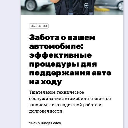
ОБЩЕСТВО
Забота о вашем
автомобиле:
эффективные
процедуры для
поддержания авто
на ходу
Тщательное техническое
обслуживание автомобиля является
ключом к его надежной работе и
долговечности
14:32 9 января 2024