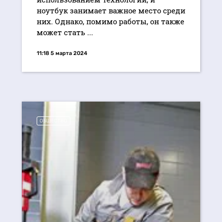
ноутбук занимает важное место среди
них. Однако, помимо работы, он также
может стать ...
11:18 5 марта 2024
ОБЩЕСТВО